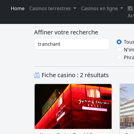
Home
Casinos terrestres
Casinos en ligne
Ac
Affiner votre recherche
Password
Tous
N'im
Phra
Fiche casino : 2 résultats