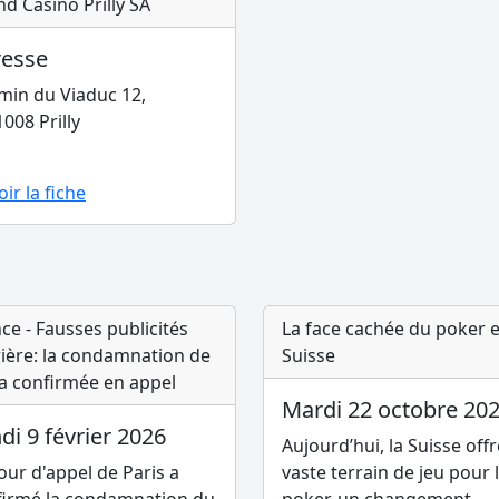
d Casino Prilly SA
resse
min du Viaduc 12,
008 Prilly
ir la fiche
ce - Fausses publicités
La face cachée du poker 
ière: la condamnation de
Suisse
a confirmée en appel
Mardi 22 octobre 20
di 9 février 2026
Aujourd’hui, la Suisse off
our d'appel de Paris a
vaste terrain de jeu pour 