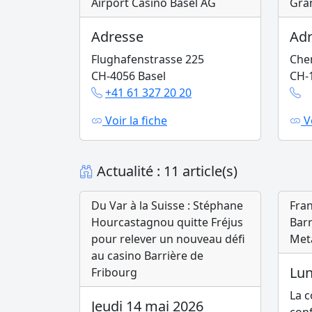
Airport Casino Basel AG
Gran
Adresse
Ad
Flughafenstrasse 225
Che
CH-4056 Basel
CH-1
+41 61 327 20 20
Voir la fiche
Vo
Actualité : 11 article(s)
Du Var à la Suisse : Stéphane
Fran
Hourcastagnou quitte Fréjus
Barr
pour relever un nouveau défi
Met
au casino Barrière de
Lun
Fribourg
La c
Jeudi 14 mai 2026