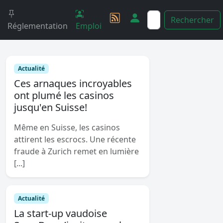
Rechercher
Réglementation
Emploi
Actualité
Ces arnaques incroyables
ont plumé les casinos
jusqu'en Suisse!
Même en Suisse, les casinos
attirent les escrocs. Une récente
fraude à Zurich remet en lumière
[...]
Actualité
La start-up vaudoise