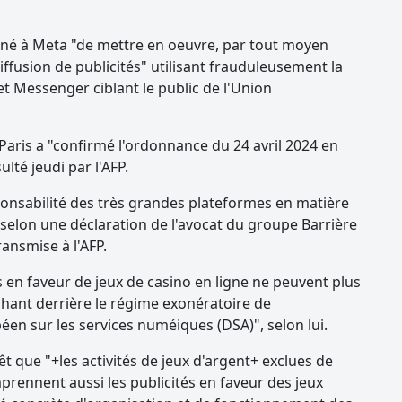
donné à Meta "de mettre en oeuvre, par tout moyen
iffusion de publicités" utilisant frauduleusement la
t Messenger ciblant le public de l'Union
 Paris a "confirmé l'ordonnance du 24 avril 2024 en
lté jeudi par l'AFP.
esponsabilité des très grandes plateformes en matière
", selon une déclaration de l'avocat du groupe Barrière
ansmise à l'AFP.
s en faveur de jeux de casino en ligne ne peuvent plus
chant derrière le régime exonératoire de
éen sur les services numéiques (DSA)", selon lui.
t que "+les activités de jeux d'argent+ exclues de
prennent aussi les publicités en faveur des jeux