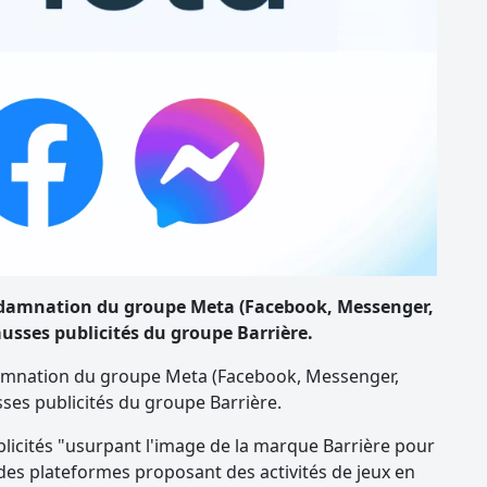
ondamnation du groupe Meta (Facebook, Messenger,
fausses publicités du groupe Barrière.
ndamnation du groupe Meta (Facebook, Messenger,
sses publicités du groupe Barrière.
blicités "usurpant l'image de la marque Barrière pour
ur des plateformes proposant des activités de jeux en