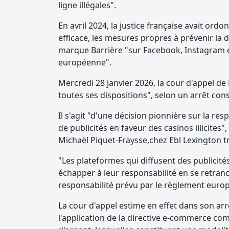
ligne illégales".
En avril 2024, la justice française avait or
efficace, les mesures propres à prévenir la d
marque Barrière "sur Facebook, Instagram e
européenne".
Mercredi 28 janvier 2026, la cour d'appel de
toutes ses dispositions", selon un arrêt consu
Il s'agit "d'une décision pionnière sur la r
de publicités en faveur des casinos illicites
Michaël Piquet-Fraysse,chez Ebl Lexington tr
"Les plateformes qui diffusent des publicité
échapper à leur responsabilité en se retran
responsabilité prévu par le règlement europ
La cour d'appel estime en effet dans son arrê
l'application de la directive e-commerce com