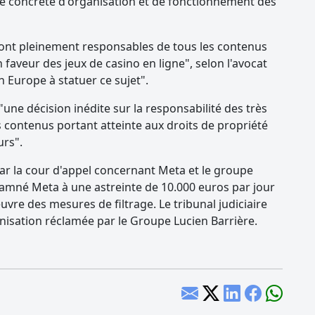
té concrète d'organisation et de fonctionnement des
eront pleinement responsables de tous les contenus
n faveur des jeux de casino en ligne", selon l'avocat
n Europe à statuer ce sujet".
une décision inédite sur la responsabilité des très
s contenus portant atteinte aux droits de propriété
urs".
ar la cour d'appel concernant Meta et le groupe
amné Meta à une astreinte de 10.000 euros par jour
uvre des mesures de filtrage. Le tribunal judiciaire
mnisation réclamée par le Groupe Lucien Barrière.