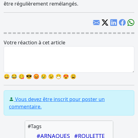
être régulièrement remélangés.
Votre réaction à cet article
😀
😂
😋
😎
😡
😢
😉
😷
😍
😩
Vous devez être inscrit pour poster un
commentaire.
#Tags
#ARNAQUES
#ROULETTE