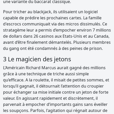
une variante du baccarat classique.
Pour tricher au blackjack, ils utilisaient un logiciel
capable de prédire les prochaines cartes. La famille
d'escrocs communiquait via des micros dissimulés. Ce
stratagème leur a permis d’empocher environ 7 millions
de dollars dans 26 casinos aux Etats-Unis et au Canada,
avant d’être finalement démantelés. Plusieurs membres
du gang ont été condamnés à des peines de prison.
3 Le magicien des jetons
L’Américain Richard Marcus aurait gagné des millions
grâce à une technique de triche aussi simple
qu’efficace. A la roulette, il misait de petites sommes, et
lorsqu’il gagnait, il détournait l’attention du croupier
pour échanger sa mise initiale contre un jeton de forte
valeur. En agissant rapidement et discrètement, il
parvenait à empocher d’importants gains sans éveiller
les soupçons. Parfois, l'agitation qui régnait autour de