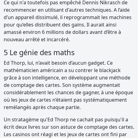
Ce qui n'a toutefois pas empêché Dennis Nikrasch de
recommencer en utilisant d'autres techniques. A l’aide
d’un appareil dissimulé, il reprogrammait les machines
pour qu’elles distribuent des gains. Il aurait ainsi
amassé environ 6 millions de dollars avant d’être à
nouveau arrêté et incarcéré.
5 Le génie des maths
Ed Thorp, lui, n’avait besoin d’aucun gadget. Ce
mathématicien américain a su contrer le blackjack
grâce à son intelligence, en développant une méthode
de comptage des cartes. Son système augmentait
considérablement les chances de gagner, à une époque
où les jeux de cartes n’étaient pas systématiquement
remélangés après chaque partie.
Un stratagème qu'Ed Thorp ne cachait pas puisqu'il a
écrit deux livres sur son astuce de comptage des cartes.
Les casinos ont réagi et les jeux de cartes ont fini par