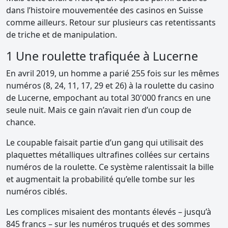
dans l’histoire mouvementée des casinos en Suisse
comme ailleurs. Retour sur plusieurs cas retentissants
de triche et de manipulation.
1 Une roulette trafiquée à Lucerne
En avril 2019, un homme a parié 255 fois sur les mêmes
numéros (8, 24, 11, 17, 29 et 26) à la roulette du casino
de Lucerne, empochant au total 30'000 francs en une
seule nuit. Mais ce gain n’avait rien d’un coup de
chance.
Le coupable faisait partie d’un gang qui utilisait des
plaquettes métalliques ultrafines collées sur certains
numéros de la roulette. Ce système ralentissait la bille
et augmentait la probabilité qu’elle tombe sur les
numéros ciblés.
Les complices misaient des montants élevés – jusqu’à
845 francs – sur les numéros truqués et des sommes