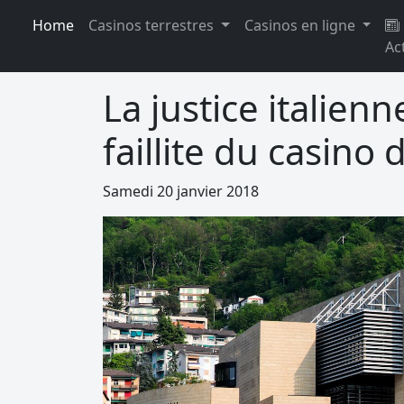
Home
Casinos terrestres
Casinos en ligne
Ac
La justice italie
faillite du casin
Samedi 20 janvier 2018