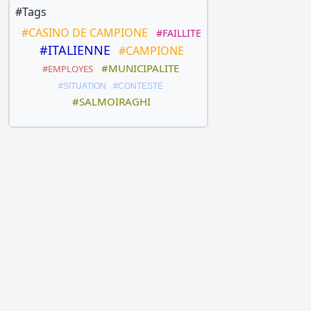
#Tags
#CASINO DE CAMPIONE
#FAILLITE
#ITALIENNE
#CAMPIONE
#MUNICIPALITE
#EMPLOYES
#SITUATION
#CONTESTE
#SALMOIRAGHI