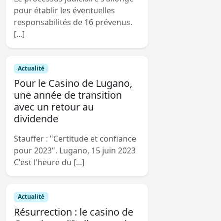
pour établir les éventuelles
responsabilités de 16 prévenus.
[...]
Actualité
Pour le Casino de Lugano,
une année de transition
avec un retour au
dividende
Stauffer : "Certitude et confiance
pour 2023". Lugano, 15 juin 2023
C'est l'heure du [...]
Actualité
Résurrection : le casino de