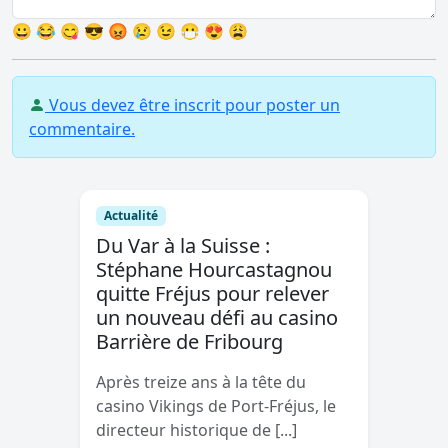
😀
😂
😋
😎
😡
😢
😉
😷
😍
😩
Vous devez être inscrit pour poster un
commentaire.
Actualité
Du Var à la Suisse :
Stéphane Hourcastagnou
quitte Fréjus pour relever
un nouveau défi au casino
Barrière de Fribourg
Après treize ans à la tête du
casino Vikings de Port-Fréjus, le
directeur historique de [...]