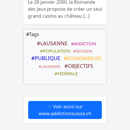
Le 28 janvier 2000, la Romande
des Jeux propose de créer un seul
grand casino au château [...]
#Tags
#LAUSANNE
#ADDICTION
#POPULATION
#DECISION
#PUBLIQUE
#ECONOMIQUES
#OBJECTIFS
#LAUSANNE
#FEDERALE
Voir aussi sur
www.addictionsuisse.ch