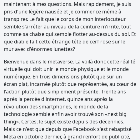
maintenant à mes questions. Mais rapidement, je suis
pris d'une légère nausée et je commence même à
transpirer. Le fait que le corps de mon interlocuteur
semble s'arrêter au niveau de la ceinture m'irrite, tout
comme sa chaise qui semble flotter au-dessus du sol. Et
que diable fait cette étrange tête de cerf rose sur le
mur avec d'énormes lunettes?
Bienvenue dans le metaverse. La voilà donc cette réalité
virtuelle qui doit unir le monde physique et le monde
numérique. En trois dimensions plutôt que sur un
écran plat, incarnée plutôt que représentée, au cœur de
l'action plutôt que simplement présente. Trente ans
après la percée d'internet, quinze ans après la
révolution des smartphones, le monde de la
technologie semble enfin avoir trouvé son «next big
thing». Certes, le sujet existe depuis des décennies.
Mais ce n'est que depuis que Facebook s'est rebaptisé
Meta en octobre dernier, à grand renfort de publicité,