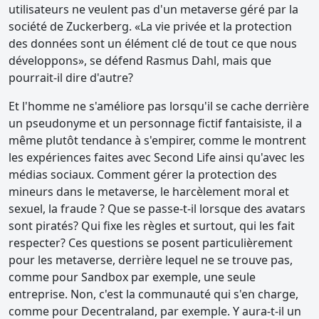
utilisateurs ne veulent pas d'un metaverse géré par la
société de Zuckerberg. «La vie privée et la protection
des données sont un élément clé de tout ce que nous
développons», se défend Rasmus Dahl, mais que
pourrait-il dire d'autre?
Et l'homme ne s'améliore pas lorsqu'il se cache derrière
un pseudonyme et un personnage fictif fantaisiste, il a
même plutôt tendance à s'empirer, comme le montrent
les expériences faites avec Second Life ainsi qu'avec les
médias sociaux. Comment gérer la protection des
mineurs dans le metaverse, le harcèlement moral et
sexuel, la fraude ? Que se passe-t-il lorsque des avatars
sont piratés? Qui fixe les règles et surtout, qui les fait
respecter? Ces questions se posent particulièrement
pour les metaverse, derrière lequel ne se trouve pas,
comme pour Sandbox par exemple, une seule
entreprise. Non, c'est la communauté qui s'en charge,
comme pour Decentraland, par exemple. Y aura-t-il un