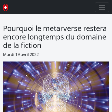
Pourquoi le metarverse restera
encore longtemps du domaine
de la fiction
Mardi 19 avril 2022