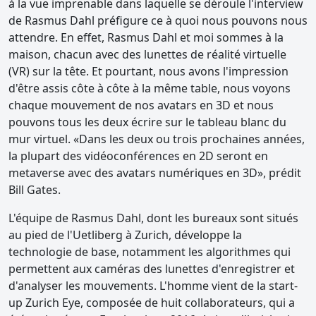
à la vue imprenable dans laquelle se déroule l'interview
de Rasmus Dahl préfigure ce à quoi nous pouvons nous
attendre. En effet, Rasmus Dahl et moi sommes à la
maison, chacun avec des lunettes de réalité virtuelle
(VR) sur la tête. Et pourtant, nous avons l'impression
d'être assis côte à côte à la même table, nous voyons
chaque mouvement de nos avatars en 3D et nous
pouvons tous les deux écrire sur le tableau blanc du
mur virtuel. «Dans les deux ou trois prochaines années,
la plupart des vidéoconférences en 2D seront en
metaverse avec des avatars numériques en 3D», prédit
Bill Gates.
L'équipe de Rasmus Dahl, dont les bureaux sont situés
au pied de l'Uetliberg à Zurich, développe la
technologie de base, notamment les algorithmes qui
permettent aux caméras des lunettes d'enregistrer et
d'analyser les mouvements. L'homme vient de la start-
up Zurich Eye, composée de huit collaborateurs, qui a