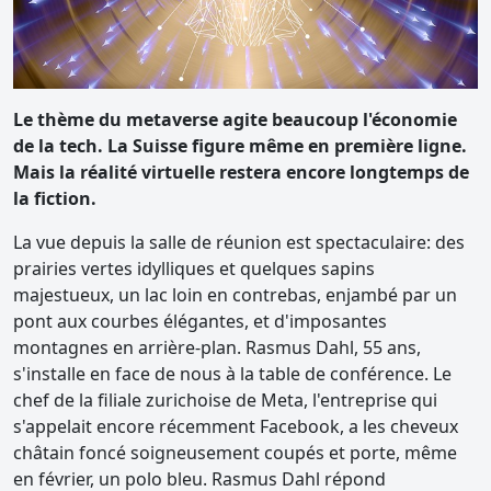
Le thème du metaverse agite beaucoup l'économie
de la tech. La Suisse figure même en première ligne.
Mais la réalité virtuelle restera encore longtemps de
la fiction.
La vue depuis la salle de réunion est spectaculaire: des
prairies vertes idylliques et quelques sapins
majestueux, un lac loin en contrebas, enjambé par un
pont aux courbes élégantes, et d'imposantes
montagnes en arrière-plan. Rasmus Dahl, 55 ans,
s'installe en face de nous à la table de conférence. Le
chef de la filiale zurichoise de Meta, l'entreprise qui
s'appelait encore récemment Facebook, a les cheveux
châtain foncé soigneusement coupés et porte, même
en février, un polo bleu. Rasmus Dahl répond