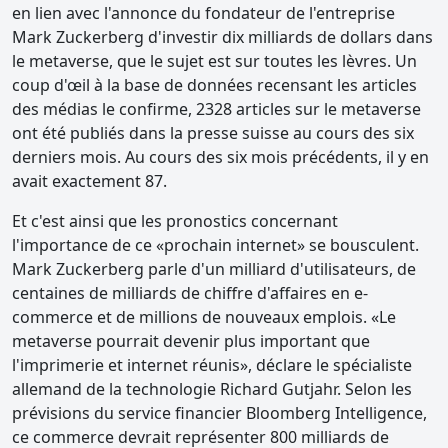
en lien avec l'annonce du fondateur de l'entreprise
Mark Zuckerberg d'investir dix milliards de dollars dans
le metaverse, que le sujet est sur toutes les lèvres. Un
coup d'œil à la base de données recensant les articles
des médias le confirme, 2328 articles sur le metaverse
ont été publiés dans la presse suisse au cours des six
derniers mois. Au cours des six mois précédents, il y en
avait exactement 87.
Et c'est ainsi que les pronostics concernant
l'importance de ce «prochain internet» se bousculent.
Mark Zuckerberg parle d'un milliard d'utilisateurs, de
centaines de milliards de chiffre d'affaires en e-
commerce et de millions de nouveaux emplois. «Le
metaverse pourrait devenir plus important que
l'imprimerie et internet réunis», déclare le spécialiste
allemand de la technologie Richard Gutjahr. Selon les
prévisions du service financier Bloomberg Intelligence,
ce commerce devrait représenter 800 milliards de