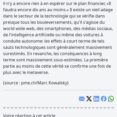
il n'y a encore rien à en espérer sur le plan financier, «Il
faudra encore dix ans au moins.» Il existe un vieil adage
dans le secteur de la technologie qui se vérifie dans
presque tous les bouleversements, qu'il s'agisse du
world wide web, des smartphones, des médias sociaux,
de l'intelligence artificielle ou même des voitures à
conduite autonome: les effets à court terme de tels
sauts technologiques sont généralement massivement
surestimés. En revanche, les conséquences à long
terme sont massivement sous-estimées. La première
partie au moins de cette vérité se confirme une fois de
plus avec le metaverse.
(source : pme.ch/Marc Kowalsky)
Votre réaction à cet article