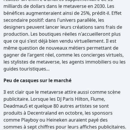
milliards de dollars dans le metaverse en 2030. Les
bénéfices augmenteraient ainsi de 25%, prédit-il. Effet
secondaire positif: dans l'univers parallèle, les
designers peuvent lancer leurs créations sans frais de
production. Les boutiques réelles n'accueilleront plus
que ce qui s'est déjà bien vendu virtuellement. Il est
même question de nouveaux métiers permettant de
gagner de l'argent réel, comme les concierges virtuels,
les stylistes de metaverse, les agents immobiliers ou les
guides touristiques...
Peu de casques sur le marché
Il est clair que le metaverse attire aussi comme scène
publicitaire. Lorsque les DJ Paris Hilton, Flume,
Deadmau5 et quelque 80 autres artistes se sont
produits à Decentraland en octobre, les sponsors
comme Playboy ou Heineken auraient payé des
sommes à sept chiffres pour leurs affiches publicitaires.