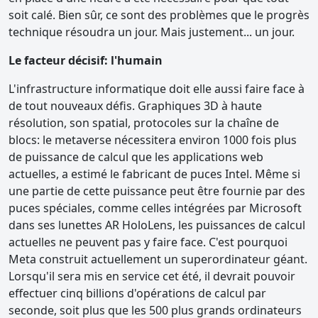
soit calé. Bien sûr, ce sont des problèmes que le progrès
technique résoudra un jour. Mais justement... un jour.
Le facteur décisif: l'humain
L'infrastructure informatique doit elle aussi faire face à
de tout nouveaux défis. Graphiques 3D à haute
résolution, son spatial, protocoles sur la chaîne de
blocs: le metaverse nécessitera environ 1000 fois plus
de puissance de calcul que les applications web
actuelles, a estimé le fabricant de puces Intel. Même si
une partie de cette puissance peut être fournie par des
puces spéciales, comme celles intégrées par Microsoft
dans ses lunettes AR HoloLens, les puissances de calcul
actuelles ne peuvent pas y faire face. C'est pourquoi
Meta construit actuellement un superordinateur géant.
Lorsqu'il sera mis en service cet été, il devrait pouvoir
effectuer cinq billions d'opérations de calcul par
seconde, soit plus que les 500 plus grands ordinateurs