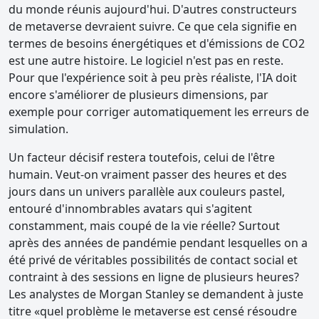
du monde réunis aujourd'hui. D'autres constructeurs
de metaverse devraient suivre. Ce que cela signifie en
termes de besoins énergétiques et d'émissions de CO2
est une autre histoire. Le logiciel n'est pas en reste.
Pour que l'expérience soit à peu près réaliste, l'IA doit
encore s'améliorer de plusieurs dimensions, par
exemple pour corriger automatiquement les erreurs de
simulation.
Un facteur décisif restera toutefois, celui de l'être
humain. Veut-on vraiment passer des heures et des
jours dans un univers parallèle aux couleurs pastel,
entouré d'innombrables avatars qui s'agitent
constamment, mais coupé de la vie réelle? Surtout
après des années de pandémie pendant lesquelles on a
été privé de véritables possibilités de contact social et
contraint à des sessions en ligne de plusieurs heures?
Les analystes de Morgan Stanley se demandent à juste
titre «quel problème le metaverse est censé résoudre