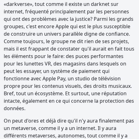
«darkverse», tout comme il existe un darknet sur
internet, fréquenté principalement par les personnes
qui ont des problèmes avec la justice? Parmi les grands
groupes, c'est encore Apple qui est le plus susceptible
de construire un univers parallèle digne de confiance.
Comme toujours, le groupe ne dit rien de ses projets,
mais il est frappant de constater qu'il aurait en fait tous
les éléments pour le faire: des puces performantes
pour les lunettes VR, des magasins dans lesquels on
peut les essayer, un système de paiement qui
fonctionne avec Apple Pay, un studio de télévision
propre pour les contenus visuels, des droits musicaux.
Bref, tout un écosystème. Et surtout, une réputation
intacte, également en ce qui concerne la protection des
données.
On peut d'ores et déjà dire qu'il n'y aura finalement pas
un metaverse, comme il y a un internet. Il y aura
différents metaverses, autonomes, tout comme il y a