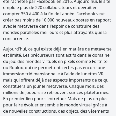
été rachetée par Facebook en 2016. Aujourd'hui, le site
emploie plus de 220 collaborateurs et devrait en
compter 350 à 400 à la fin de l'année. Facebook veut
créer pas moins de 10 000 nouveaux postes en rapport
avec le metaverse dans l'espoir de construire des
mondes parallèles meilleurs et plus attrayants que la
concurrence.
Aujourd'hui, ce qui existe déjà en matière de metaverse
est limité. Les précurseurs sont actifs dans le domaine
du jeu: des mondes virtuels en pixels comme Fortnite
ou Roblox, qui ne permettent certes pas encore une
immersion tridimensionnelle à l'aide de lunettes VR,
mais qui offrent déjà des aspects importants de ce qui
constituera un jour le metaverse. Chaque mois, des
millions de joueurs se retrouvent sur ces plateformes.
En premier lieu pour s'entretuer. Mais de plus en plus
pour faire évoluer ensemble le monde virtuel grâce à
de nouvelles constructions, des objets, des vêtements