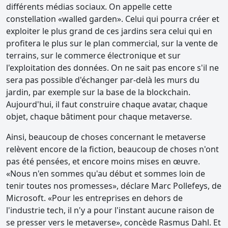
différents médias sociaux. On appelle cette
constellation «walled garden». Celui qui pourra créer et
exploiter le plus grand de ces jardins sera celui qui en
profitera le plus sur le plan commercial, sur la vente de
terrains, sur le commerce électronique et sur
l'exploitation des données. On ne sait pas encore s'il ne
sera pas possible d'échanger par-delà les murs du
jardin, par exemple sur la base de la blockchain.
Aujourd'hui, il faut construire chaque avatar, chaque
objet, chaque bâtiment pour chaque metaverse.
Ainsi, beaucoup de choses concernant le metaverse
relèvent encore de la fiction, beaucoup de choses n'ont
pas été pensées, et encore moins mises en œuvre.
«Nous n'en sommes qu'au début et sommes loin de
tenir toutes nos promesses», déclare Marc Pollefeys, de
Microsoft. «Pour les entreprises en dehors de
l'industrie tech, il n'y a pour l'instant aucune raison de
se presser vers le metaverse», concède Rasmus Dahl. Et