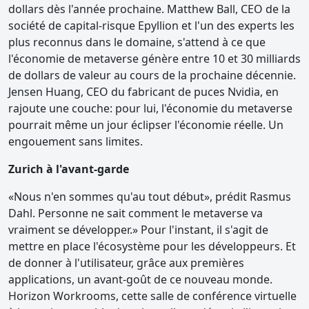
dollars dès l'année prochaine. Matthew Ball, CEO de la
société de capital-risque Epyllion et l'un des experts les
plus reconnus dans le domaine, s'attend à ce que
l'économie de metaverse génère entre 10 et 30 milliards
de dollars de valeur au cours de la prochaine décennie.
Jensen Huang, CEO du fabricant de puces Nvidia, en
rajoute une couche: pour lui, l'économie du metaverse
pourrait même un jour éclipser l'économie réelle. Un
engouement sans limites.
Zurich à l'avant-garde
«Nous n'en sommes qu'au tout début», prédit Rasmus
Dahl. Personne ne sait comment le metaverse va
vraiment se développer.» Pour l'instant, il s'agit de
mettre en place l'écosystème pour les développeurs. Et
de donner à l'utilisateur, grâce aux premières
applications, un avant-goût de ce nouveau monde.
Horizon Workrooms, cette salle de conférence virtuelle