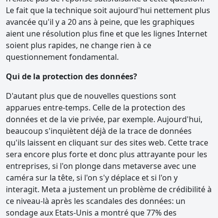
Le fait que la technique soit aujourd'hui nettement plus
avancée qu'il y a 20 ans à peine, que les graphiques
aient une résolution plus fine et que les lignes Internet
soient plus rapides, ne change rien à ce
questionnement fondamental.
Qui de la protection des données?
D'autant plus que de nouvelles questions sont
apparues entre-temps. Celle de la protection des
données et de la vie privée, par exemple. Aujourd'hui,
beaucoup s'inquiètent déjà de la trace de données
qu'ils laissent en cliquant sur des sites web. Cette trace
sera encore plus forte et donc plus attrayante pour les
entreprises, si l'on plonge dans metaverse avec une
caméra sur la tête, si l'on s'y déplace et si l'on y
interagit. Meta a justement un problème de crédibilité à
ce niveau-là après les scandales des données: un
sondage aux Etats-Unis a montré que 77% des