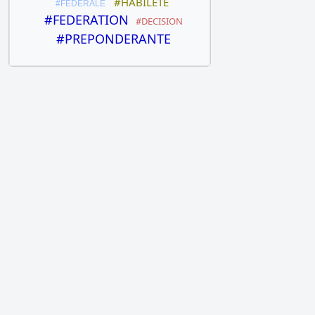
#HABILETE
#FEDERALE
#FEDERATION
#DECISION
#PREPONDERANTE