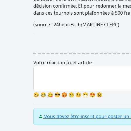
décision confirmée. Et pour redonner la me
dans ces tournois sont plafonnées à 500 fra
(source : 24heures.ch/MARTINE CLERC)
Votre réaction à cet article
😀
😂
😋
😎
😡
😢
😉
😷
😍
😩
Vous devez être inscrit pour poster u