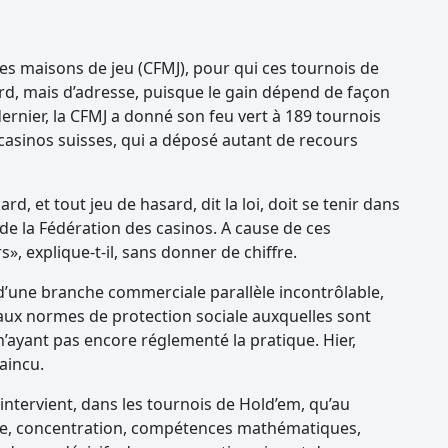
des maisons de jeu (CFMJ), pour qui ces tournois de
rd, mais d’adresse, puisque le gain dépend de façon
dernier, la CFMJ a donné son feu vert à 189 tournois
casinos suisses, qui a déposé autant de recours
rd, et tout jeu de hasard, dit la loi, doit se tenir dans
 de la Fédération des casinos. A cause de ces
, explique-t-il, sans donner de chiffre.
’une branche commerciale parallèle incontrôlable,
aux normes de protection sociale auxquelles sont
’ayant pas encore réglementé la pratique. Hier,
aincu.
’intervient, dans les tournois de Hold’em, qu’au
égie, concentration, compétences mathématiques,