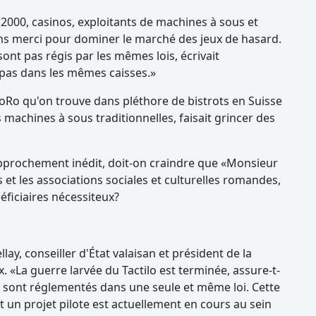
 2000, casinos, exploitants de machines à sous et
ans merci pour dominer le marché des jeux de hasard.
ont pas régis par les mêmes lois, écrivait
 pas dans les mêmes caisses.»
 LoRo qu'on trouve dans pléthore de bistrots en Suisse
achines à sous traditionnelles, faisait grincer des
approchement inédit, doit-on craindre que «Monsieur
s et les associations sociales et culturelles romandes,
éficiaires nécessiteux?
lay, conseiller d'État valaisan et président de la
. «La guerre larvée du Tactilo est terminée, assure-t-
ent sont réglementés dans une seule et même loi. Cette
t un projet pilote est actuellement en cours au sein