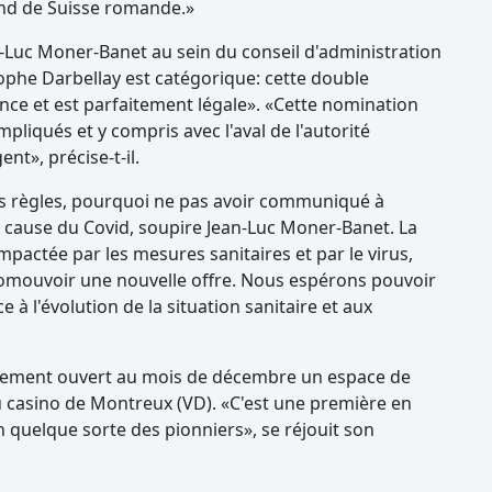
and de Suisse romande.»
ean-Luc Moner-Banet au sein du conseil d'administration
ophe Darbellay est catégorique: cette double
nce et est parfaitement légale». «Cette nomination
impliqués et y compris avec l'aval de l'autorité
nt», précise-t-il.
les règles, pourquoi ne pas avoir communiqué à
cause du Covid, soupire Jean-Luc Moner-Banet. La
pactée par les mesures sanitaires et par le virus,
omouvoir une nouvelle offre. Nous espérons pouvoir
e à l'évolution de la situation sanitaire et aux
tement ouvert au mois de décembre un espace de
 du casino de Montreux (VD). «C'est une première en
uelque sorte des pionniers», se réjouit son