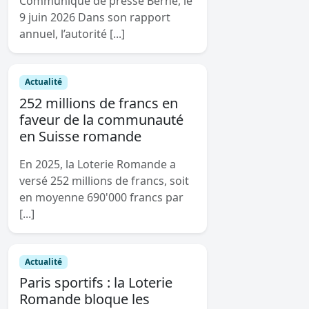
Communiqué de presse Berne, le
9 juin 2026 Dans son rapport
annuel, l’autorité [...]
Actualité
252 millions de francs en
faveur de la communauté
en Suisse romande
En 2025, la Loterie Romande a
versé 252 millions de francs, soit
en moyenne 690'000 francs par
[...]
Actualité
Paris sportifs : la Loterie
Romande bloque les