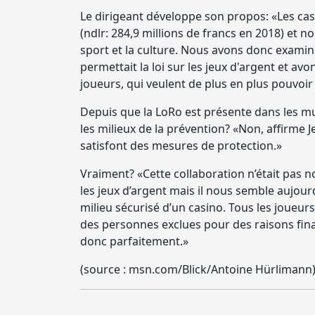
Le dirigeant développe son propos: «Les casi
(ndlr: 284,9 millions de francs en 2018) et n
sport et la culture. Nous avons donc examiné
permettait la loi sur les jeux d'argent et a
joueurs, qui veulent de plus en plus pouvoir b
Depuis que la LoRo est présente dans les mur
les milieux de la prévention? «Non, affirme 
satisfont des mesures de protection.»
Vraiment? «Cette collaboration n’était pas not
les jeux d’argent mais il nous semble aujourd'
milieu sécurisé d’un casino. Tous les joueurs
des personnes exclues pour des raisons fina
donc parfaitement.»
(source : msn.com/Blick/Antoine Hürlimann