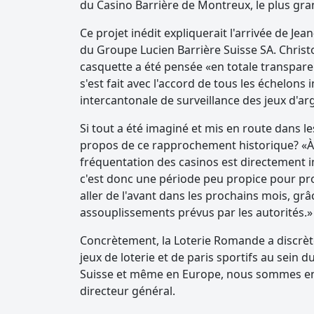
du Casino Barrière de Montreux, le plus gr
Ce projet inédit expliquerait l'arrivée de J
du Groupe Lucien Barrière Suisse SA. Christ
casquette a été pensée «en totale transpare
s'est fait avec l'accord de tous les échelons 
intercantonale de surveillance des jeux d'arge
Si tout a été imaginé et mis en route dans 
propos de ce rapprochement historique? «À 
fréquentation des casinos est directement im
c'est donc une période peu propice pour pr
aller de l'avant dans les prochains mois, grâc
assouplissements prévus par les autorités.»
Concrètement, la Loterie Romande a discrè
jeux de loterie et de paris sportifs au sein
Suisse et même en Europe, nous sommes en q
directeur général.