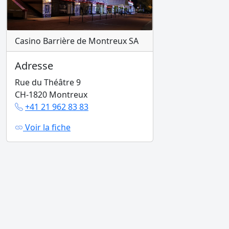
Casino Barrière de Montreux SA
Adresse
Rue du Théâtre 9
CH-1820 Montreux
+41 21 962 83 83
Voir la fiche