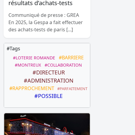
résultats d’achats-tests
Communiqué de presse : GREA
En 2025, la Gespa a fait effectuer
des achats-tests de paris [...]
#Tags
#BARRIERE
#LOTERIE ROMANDE
#MONTREUX
#COLLABORATION
#DIRECTEUR
#ADMINISTRATION
#RAPPROCHEMENT
#PARFAITEMENT
#POSSIBLE