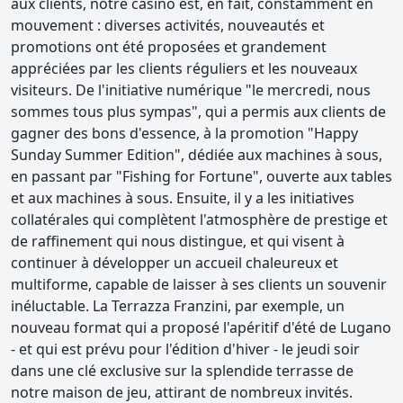
aux clients, notre casino est, en fait, constamment en
mouvement : diverses activités, nouveautés et
promotions ont été proposées et grandement
appréciées par les clients réguliers et les nouveaux
visiteurs. De l'initiative numérique "le mercredi, nous
sommes tous plus sympas", qui a permis aux clients de
gagner des bons d'essence, à la promotion "Happy
Sunday Summer Edition", dédiée aux machines à sous,
en passant par "Fishing for Fortune", ouverte aux tables
et aux machines à sous. Ensuite, il y a les initiatives
collatérales qui complètent l'atmosphère de prestige et
de raffinement qui nous distingue, et qui visent à
continuer à développer un accueil chaleureux et
multiforme, capable de laisser à ses clients un souvenir
inéluctable. La Terrazza Franzini, par exemple, un
nouveau format qui a proposé l'apéritif d'été de Lugano
- et qui est prévu pour l'édition d'hiver - le jeudi soir
dans une clé exclusive sur la splendide terrasse de
notre maison de jeu, attirant de nombreux invités.