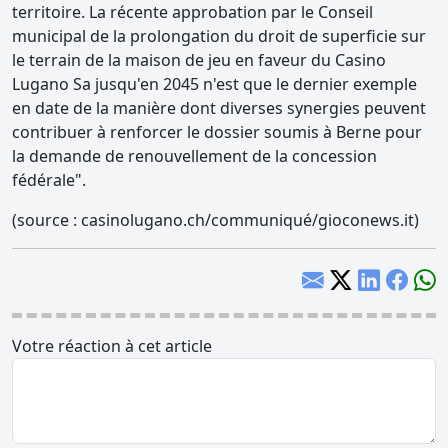
territoire. La récente approbation par le Conseil
municipal de la prolongation du droit de superficie sur
le terrain de la maison de jeu en faveur du Casino
Lugano Sa jusqu'en 2045 n'est que le dernier exemple
en date de la manière dont diverses synergies peuvent
contribuer à renforcer le dossier soumis à Berne pour
la demande de renouvellement de la concession
fédérale".
(source : casinolugano.ch/communiqué/gioconews.it)
Votre réaction à cet article