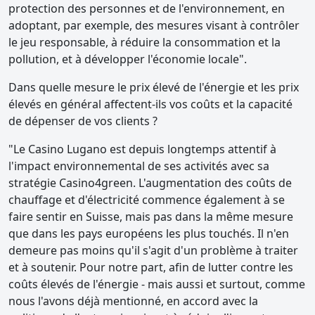
protection des personnes et de l'environnement, en
adoptant, par exemple, des mesures visant à contrôler
le jeu responsable, à réduire la consommation et la
pollution, et à développer l'économie locale".
Dans quelle mesure le prix élevé de l'énergie et les prix
élevés en général affectent-ils vos coûts et la capacité
de dépenser de vos clients ?
"Le Casino Lugano est depuis longtemps attentif à
l'impact environnemental de ses activités avec sa
stratégie Casino4green. L'augmentation des coûts de
chauffage et d'électricité commence également à se
faire sentir en Suisse, mais pas dans la même mesure
que dans les pays européens les plus touchés. Il n'en
demeure pas moins qu'il s'agit d'un problème à traiter
et à soutenir. Pour notre part, afin de lutter contre les
coûts élevés de l'énergie - mais aussi et surtout, comme
nous l'avons déjà mentionné, en accord avec la