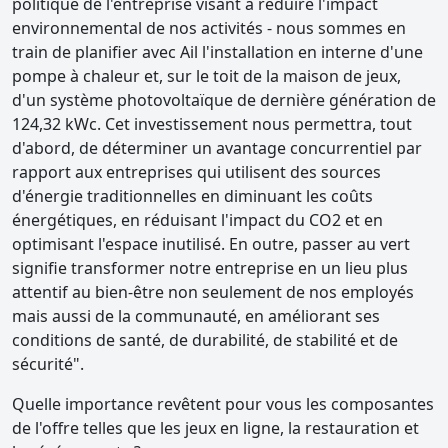
politique de l'entreprise visant à réduire l'impact
environnemental de nos activités - nous sommes en
train de planifier avec Ail l'installation en interne d'une
pompe à chaleur et, sur le toit de la maison de jeux,
d'un système photovoltaïque de dernière génération de
124,32 kWc. Cet investissement nous permettra, tout
d'abord, de déterminer un avantage concurrentiel par
rapport aux entreprises qui utilisent des sources
d'énergie traditionnelles en diminuant les coûts
énergétiques, en réduisant l'impact du CO2 et en
optimisant l'espace inutilisé. En outre, passer au vert
signifie transformer notre entreprise en un lieu plus
attentif au bien-être non seulement de nos employés
mais aussi de la communauté, en améliorant ses
conditions de santé, de durabilité, de stabilité et de
sécurité".
Quelle importance revêtent pour vous les composantes
de l'offre telles que les jeux en ligne, la restauration et