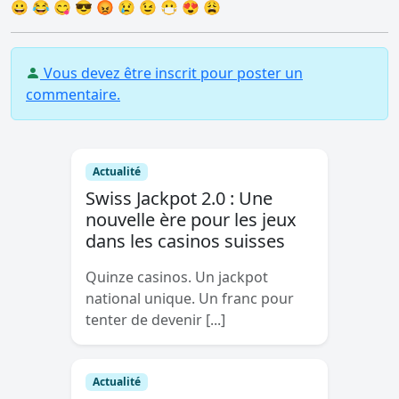
😀
😂
😋
😎
😡
😢
😉
😷
😍
😩
Vous devez être inscrit pour poster un
commentaire.
Actualité
Swiss Jackpot 2.0 : Une
nouvelle ère pour les jeux
dans les casinos suisses
Quinze casinos. Un jackpot
national unique. Un franc pour
tenter de devenir [...]
Actualité