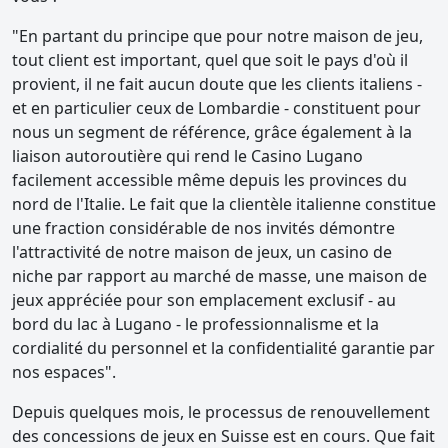
"En partant du principe que pour notre maison de jeu,
tout client est important, quel que soit le pays d'où il
provient, il ne fait aucun doute que les clients italiens -
et en particulier ceux de Lombardie - constituent pour
nous un segment de référence, grâce également à la
liaison autoroutière qui rend le Casino Lugano
facilement accessible même depuis les provinces du
nord de l'Italie. Le fait que la clientèle italienne constitue
une fraction considérable de nos invités démontre
l'attractivité de notre maison de jeux, un casino de
niche par rapport au marché de masse, une maison de
jeux appréciée pour son emplacement exclusif - au
bord du lac à Lugano - le professionnalisme et la
cordialité du personnel et la confidentialité garantie par
nos espaces".
Depuis quelques mois, le processus de renouvellement
des concessions de jeux en Suisse est en cours. Que fait