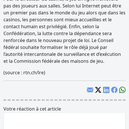
pas des joueurs aux salles. Selon lui Internet peut être
un premier pas dans le monde du jeu alors que dans les
casinos, les personnes sont mieux accueillies et le
contact humain est privilégié. Enfin, selon la
Confédération, la lutte contre la dépendance sera
renforcée dans le nouveau projet de loi. Le Conseil
fédéral souhaite formaliser le rôle déjà joué par
l’autorité intercantonale de surveillance et d’exécution
et la Commission fédérale des maisons de jeu.
(source : rtn.ch/lre)
Votre réaction à cet article