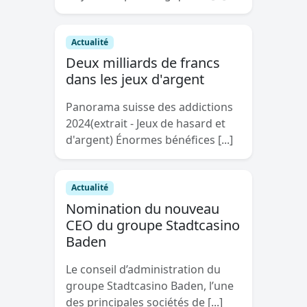
Actualité
Deux milliards de francs
dans les jeux d'argent
Panorama suisse des addictions
2024(extrait - Jeux de hasard et
d'argent) Énormes bénéfices [...]
Actualité
Nomination du nouveau
CEO du groupe Stadtcasino
Baden
Le conseil d’administration du
groupe Stadtcasino Baden, l’une
des principales sociétés de [...]