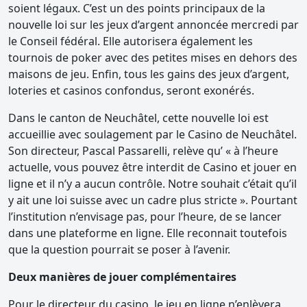
soient légaux. C’est un des points principaux de la
nouvelle loi sur les jeux d’argent annoncée mercredi par
le Conseil fédéral. Elle autorisera également les
tournois de poker avec des petites mises en dehors des
maisons de jeu. Enfin, tous les gains des jeux d’argent,
loteries et casinos confondus, seront exonérés.
Dans le canton de Neuchâtel, cette nouvelle loi est
accueillie avec soulagement par le Casino de Neuchâtel.
Son directeur, Pascal Passarelli, relève qu’ « à l’heure
actuelle, vous pouvez être interdit de Casino et jouer en
ligne et il n’y a aucun contrôle. Notre souhait c’était qu’il
y ait une loi suisse avec un cadre plus stricte ». Pourtant
l’institution n’envisage pas, pour l’heure, de se lancer
dans une plateforme en ligne. Elle reconnait toutefois
que la question pourrait se poser à l’avenir.
Deux manières de jouer complémentaires
Pour le directeur du casino, le jeu en ligne n’enlèvera