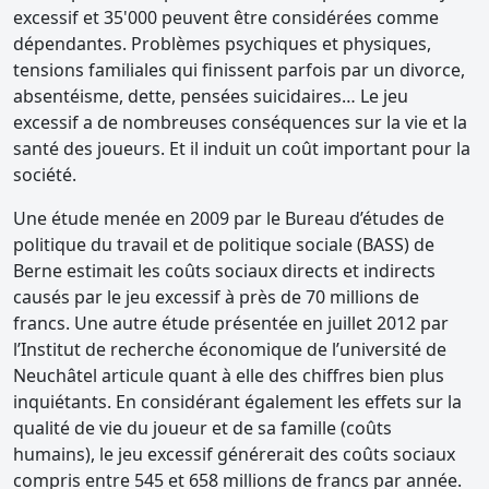
excessif et 35'000 peuvent être considérées comme
dépendantes. Problèmes psychiques et physiques,
tensions familiales qui finissent parfois par un divorce,
absentéisme, dette, pensées suicidaires… Le jeu
excessif a de nombreuses conséquences sur la vie et la
santé des joueurs. Et il induit un coût important pour la
société.
Une étude menée en 2009 par le Bureau d’études de
politique du travail et de politique sociale (BASS) de
Berne estimait les coûts sociaux directs et indirects
causés par le jeu excessif à près de 70 millions de
francs. Une autre étude présentée en juillet 2012 par
l’Institut de recherche économique de l’université de
Neuchâtel articule quant à elle des chiffres bien plus
inquiétants. En considérant également les effets sur la
qualité de vie du joueur et de sa famille (coûts
humains), le jeu excessif générerait des coûts sociaux
compris entre 545 et 658 millions de francs par année.