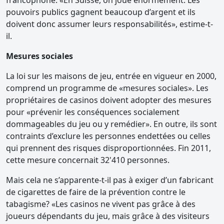
francophone. «En Suisse, on joue énormément. Les
pouvoirs publics gagnent beaucoup d’argent et ils
doivent donc assumer leurs responsabilités», estime-t-
il.
Mesures sociales
La loi sur les maisons de jeu, entrée en vigueur en 2000,
comprend un programme de «mesures sociales». Les
propriétaires de casinos doivent adopter des mesures
pour «prévenir les conséquences socialement
dommageables du jeu ou y remédier». En outre, ils sont
contraints d’exclure les personnes endettées ou celles
qui prennent des risques disproportionnées. Fin 2011,
cette mesure concernait 32'410 personnes.
Mais cela ne s’apparente-t-il pas à exiger d’un fabricant
de cigarettes de faire de la prévention contre le
tabagisme? «Les casinos ne vivent pas grâce à des
joueurs dépendants du jeu, mais grâce à des visiteurs