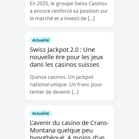
En 2025, le groupe Swiss Casinos
a encore renforcé sa position sur
le marché et a investi de [...]
Actualité
Swiss Jackpot 2.0 : Une
nouvelle ère pour les jeux
dans les casinos suisses
Quinze casinos. Un jackpot
national unique. Un franc pour
tenter de devenir [...]
Actualité
L’avenir du casino de Crans-
Montana quelque peu
hypothéqué. A moins d’un