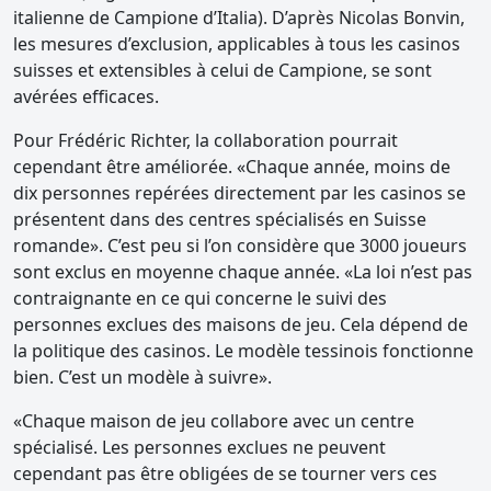
italienne de Campione d’Italia). D’après Nicolas Bonvin,
les mesures d’exclusion, applicables à tous les casinos
suisses et extensibles à celui de Campione, se sont
avérées efficaces.
Pour Frédéric Richter, la collaboration pourrait
cependant être améliorée. «Chaque année, moins de
dix personnes repérées directement par les casinos se
présentent dans des centres spécialisés en Suisse
romande». C’est peu si l’on considère que 3000 joueurs
sont exclus en moyenne chaque année. «La loi n’est pas
contraignante en ce qui concerne le suivi des
personnes exclues des maisons de jeu. Cela dépend de
la politique des casinos. Le modèle tessinois fonctionne
bien. C’est un modèle à suivre».
«Chaque maison de jeu collabore avec un centre
spécialisé. Les personnes exclues ne peuvent
cependant pas être obligées de se tourner vers ces