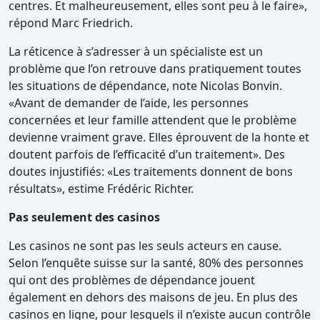
centres. Et malheureusement, elles sont peu à le faire»,
répond Marc Friedrich.
La réticence à s’adresser à un spécialiste est un
problème que l’on retrouve dans pratiquement toutes
les situations de dépendance, note Nicolas Bonvin.
«Avant de demander de l’aide, les personnes
concernées et leur famille attendent que le problème
devienne vraiment grave. Elles éprouvent de la honte et
doutent parfois de l’efficacité d’un traitement». Des
doutes injustifiés: «Les traitements donnent de bons
résultats», estime Frédéric Richter.
Pas seulement des casinos
Les casinos ne sont pas les seuls acteurs en cause.
Selon l’enquête suisse sur la santé, 80% des personnes
qui ont des problèmes de dépendance jouent
également en dehors des maisons de jeu. En plus des
casinos en ligne, pour lesquels il n’existe aucun contrôle