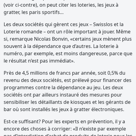
(voir ci-contre), on peut citer les loteries, les jeux à
gratter, les paris sportifs…
Les deux sociétés qui gèrent ces jeux – Swisslos et la
Loterie romande – ont un rôle important à jouer. Même
si, remarque Nicolas Bonvin, «certains jeux mènent plus
souvent à la dépendance que d’autres. La loterie à
numéro, par exemple, est moins dangereuse, parce que
le résultat n’est pas immédiat».
Près de 4,5 millions de francs par année, soit 0,5% du
revenu des deux sociétés, est prélevé pour financer des
programmes contre la dépendance au jeu. Les deux
sociétés ont par ailleurs instauré des mesures pour
sensibiliser les détaillants de kiosques et les gérants de
bar où sont installés les jeux à gratter électroniques.
Est-ce suffisant? Pour les experts en prévention, il y a
encore des choses à corriger: «Il n’existe par exemple