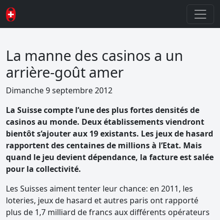
La manne des casinos a un
arrière-goût amer
Dimanche 9 septembre 2012
La Suisse compte l’une des plus fortes densités de
casinos au monde. Deux établissements viendront
bientôt s’ajouter aux 19 existants. Les jeux de hasard
rapportent des centaines de millions à l’Etat. Mais
quand le jeu devient dépendance, la facture est salée
pour la collectivité.
Les Suisses aiment tenter leur chance: en 2011, les
loteries, jeux de hasard et autres paris ont rapporté
plus de 1,7 milliard de francs aux différents opérateurs