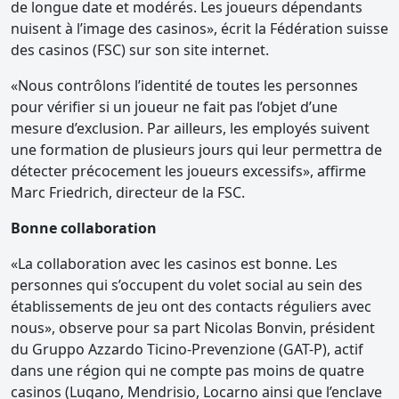
de longue date et modérés. Les joueurs dépendants
nuisent à l’image des casinos», écrit la Fédération suisse
des casinos (FSC) sur son site internet.
«Nous contrôlons l’identité de toutes les personnes
pour vérifier si un joueur ne fait pas l’objet d’une
mesure d’exclusion. Par ailleurs, les employés suivent
une formation de plusieurs jours qui leur permettra de
détecter précocement les joueurs excessifs», affirme
Marc Friedrich, directeur de la FSC.
Bonne collaboration
«La collaboration avec les casinos est bonne. Les
personnes qui s’occupent du volet social au sein des
établissements de jeu ont des contacts réguliers avec
nous», observe pour sa part Nicolas Bonvin, président
du Gruppo Azzardo Ticino-Prevenzione (GAT-P), actif
dans une région qui ne compte pas moins de quatre
casinos (Lugano, Mendrisio, Locarno ainsi que l’enclave