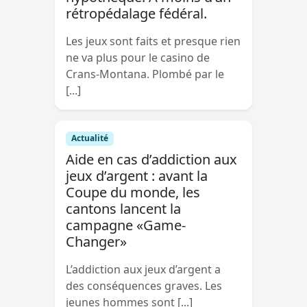
rétropédalage fédéral.
Les jeux sont faits et presque rien
ne va plus pour le casino de
Crans-Montana. Plombé par le
[...]
Actualité
Aide en cas d’addiction aux
jeux d’argent : avant la
Coupe du monde, les
cantons lancent la
campagne «Game-
Changer»
L’addiction aux jeux d’argent a
des conséquences graves. Les
jeunes hommes sont [...]