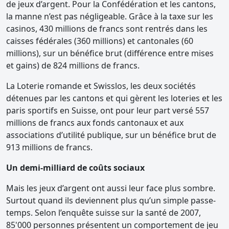
de jeux d’argent. Pour la Confédération et les cantons,
la manne n’est pas négligeable. Grâce à la taxe sur les
casinos, 430 millions de francs sont rentrés dans les
caisses fédérales (360 millions) et cantonales (60
millions), sur un bénéfice brut (différence entre mises
et gains) de 824 millions de francs.
La Loterie romande et Swisslos, les deux sociétés
détenues par les cantons et qui gèrent les loteries et les
paris sportifs en Suisse, ont pour leur part versé 557
millions de francs aux fonds cantonaux et aux
associations d’utilité publique, sur un bénéfice brut de
913 millions de francs.
Un demi-milliard de coûts sociaux
Mais les jeux d’argent ont aussi leur face plus sombre.
Surtout quand ils deviennent plus qu’un simple passe-
temps. Selon l’enquête suisse sur la santé de 2007,
85'000 personnes présentent un comportement de jeu