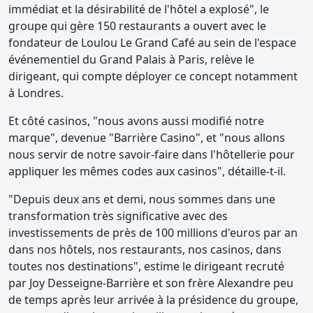
immédiat et la désirabilité de l'hôtel a explosé", le
groupe qui gère 150 restaurants a ouvert avec le
fondateur de Loulou Le Grand Café au sein de l'espace
événementiel du Grand Palais à Paris, relève le
dirigeant, qui compte déployer ce concept notamment
à Londres.
Et côté casinos, "nous avons aussi modifié notre
marque", devenue "Barrière Casino", et "nous allons
nous servir de notre savoir-faire dans l'hôtellerie pour
appliquer les mêmes codes aux casinos", détaille-t-il.
"Depuis deux ans et demi, nous sommes dans une
transformation très significative avec des
investissements de près de 100 millions d'euros par an
dans nos hôtels, nos restaurants, nos casinos, dans
toutes nos destinations", estime le dirigeant recruté
par Joy Desseigne-Barrière et son frère Alexandre peu
de temps après leur arrivée à la présidence du groupe,