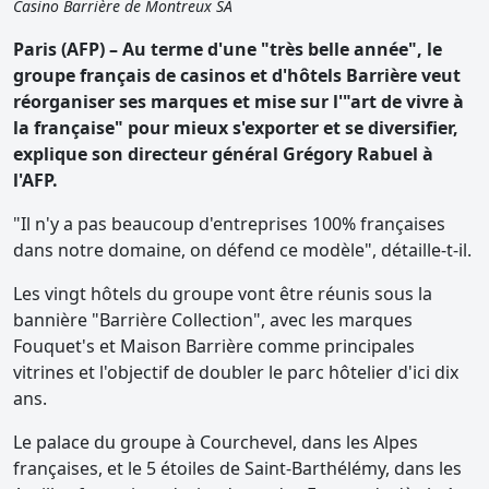
Casino Barrière de Montreux SA
Paris (AFP) – Au terme d'une "très belle année", le
groupe français de casinos et d'hôtels Barrière veut
réorganiser ses marques et mise sur l'"art de vivre à
la française" pour mieux s'exporter et se diversifier,
explique son directeur général Grégory Rabuel à
l'AFP.
"Il n'y a pas beaucoup d'entreprises 100% françaises
dans notre domaine, on défend ce modèle", détaille-t-il.
Les vingt hôtels du groupe vont être réunis sous la
bannière "Barrière Collection", avec les marques
Fouquet's et Maison Barrière comme principales
vitrines et l'objectif de doubler le parc hôtelier d'ici dix
ans.
Le palace du groupe à Courchevel, dans les Alpes
françaises, et le 5 étoiles de Saint-Barthélémy, dans les