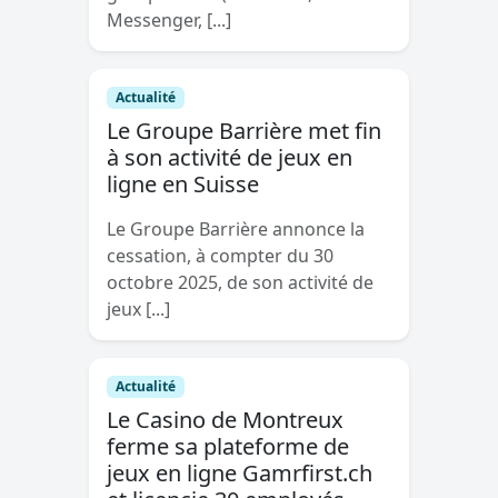
Messenger, [...]
Actualité
Le Groupe Barrière met fin
à son activité de jeux en
ligne en Suisse
Le Groupe Barrière annonce la
cessation, à compter du 30
octobre 2025, de son activité de
jeux [...]
Actualité
Le Casino de Montreux
ferme sa plateforme de
jeux en ligne Gamrfirst.ch