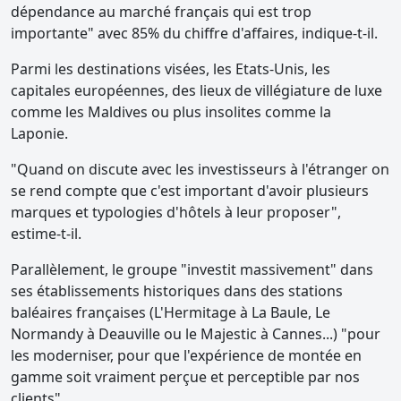
dépendance au marché français qui est trop
importante" avec 85% du chiffre d'affaires, indique-t-il.
Parmi les destinations visées, les Etats-Unis, les
capitales européennes, des lieux de villégiature de luxe
comme les Maldives ou plus insolites comme la
Laponie.
"Quand on discute avec les investisseurs à l'étranger on
se rend compte que c'est important d'avoir plusieurs
marques et typologies d'hôtels à leur proposer",
estime-t-il.
Parallèlement, le groupe "investit massivement" dans
ses établissements historiques dans des stations
baléaires françaises (L'Hermitage à La Baule, Le
Normandy à Deauville ou le Majestic à Cannes...) "pour
les moderniser, pour que l'expérience de montée en
gamme soit vraiment perçue et perceptible par nos
clients".