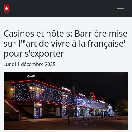
Casinos et hôtels: Barrière mise
sur l'"art de vivre à la française"
pour s'exporter
Lundi 1 décembre 2025