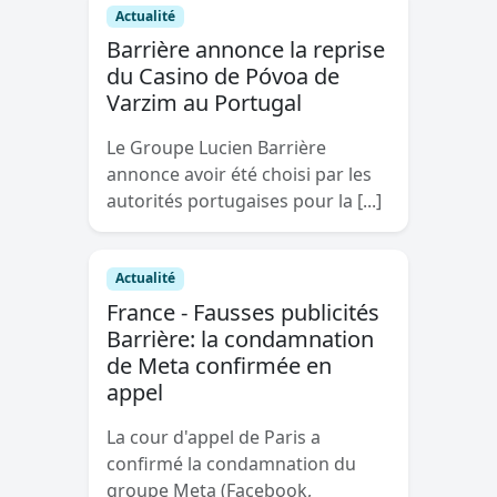
Actualité
Barrière annonce la reprise
du Casino de Póvoa de
Varzim au Portugal
Le Groupe Lucien Barrière
annonce avoir été choisi par les
autorités portugaises pour la [...]
Actualité
France - Fausses publicités
Barrière: la condamnation
de Meta confirmée en
appel
La cour d'appel de Paris a
confirmé la condamnation du
groupe Meta (Facebook,