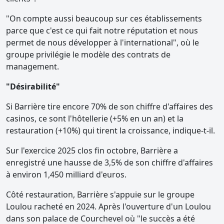
"On compte aussi beaucoup sur ces établissements
parce que c'est ce qui fait notre réputation et nous
permet de nous développer à l'international", où le
groupe privilégie le modèle des contrats de
management.
"Désirabilité"
Si Barrière tire encore 70% de son chiffre d'affaires des
casinos, ce sont l'hôtellerie (+5% en un an) et la
restauration (+10%) qui tirent la croissance, indique-t-il.
Sur l'exercice 2025 clos fin octobre, Barrière a
enregistré une hausse de 3,5% de son chiffre d'affaires
à environ 1,450 milliard d'euros.
Côté restauration, Barrière s'appuie sur le groupe
Loulou racheté en 2024. Après l'ouverture d'un Loulou
dans son palace de Courchevel où "le succès a été