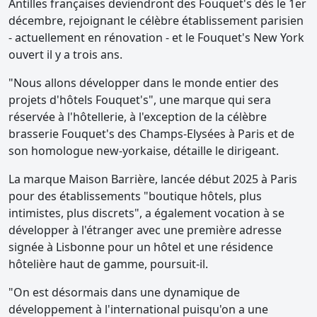
Antilles françaises deviendront des Fouquet's dès le 1er
décembre, rejoignant le célèbre établissement parisien
- actuellement en rénovation - et le Fouquet's New York
ouvert il y a trois ans.
"Nous allons développer dans le monde entier des
projets d'hôtels Fouquet's", une marque qui sera
réservée à l'hôtellerie, à l'exception de la célèbre
brasserie Fouquet's des Champs-Elysées à Paris et de
son homologue new-yorkaise, détaille le dirigeant.
La marque Maison Barrière, lancée début 2025 à Paris
pour des établissements "boutique hôtels, plus
intimistes, plus discrets", a également vocation à se
développer à l'étranger avec une première adresse
signée à Lisbonne pour un hôtel et une résidence
hôtelière haut de gamme, poursuit-il.
"On est désormais dans une dynamique de
développement à l'international puisqu'on a une