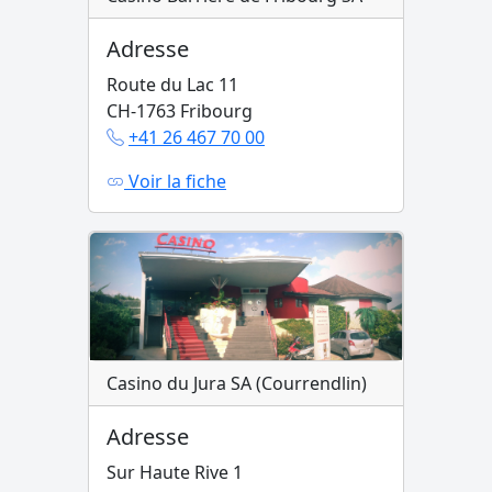
Adresse
Route du Lac 11
CH-1763 Fribourg
+41 26 467 70 00
Voir la fiche
Casino du Jura SA (Courrendlin)
Adresse
Sur Haute Rive 1