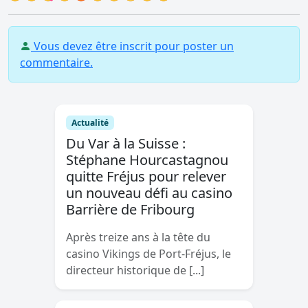
Vous devez être inscrit pour poster un
commentaire.
Actualité
Du Var à la Suisse :
Stéphane Hourcastagnou
quitte Fréjus pour relever
un nouveau défi au casino
Barrière de Fribourg
Après treize ans à la tête du
casino Vikings de Port-Fréjus, le
directeur historique de [...]