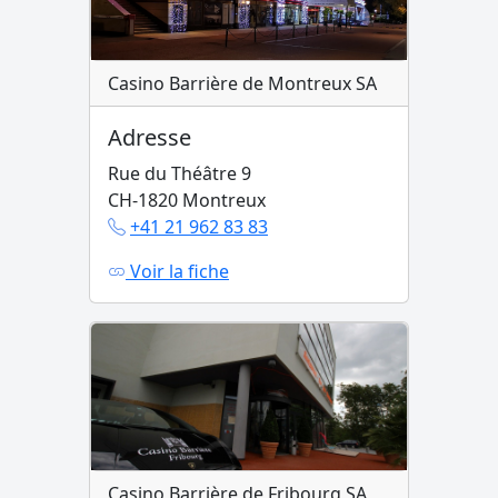
Casino Barrière de Montreux SA
Adresse
Rue du Théâtre 9
CH-1820 Montreux
+41 21 962 83 83
Voir la fiche
Casino Barrière de Fribourg SA