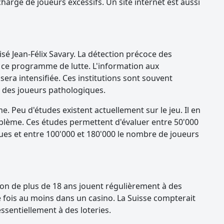
arge de joueurs excessifs. Un site internet est aussi
cisé Jean-Félix Savary. La détection précoce des
 ce programme de lutte. L'information aux
sera intensifiée. Ces institutions sont souvent
 des joueurs pathologiques.
 Peu d'études existent actuellement sur le jeu. Il en
blème. Ces études permettent d'évaluer entre 50'000
ues et entre 100'000 et 180'000 le nombre de joueurs
on de plus de 18 ans jouent régulièrement à des
e fois au moins dans un casino. La Suisse compterait
ssentiellement à des loteries.