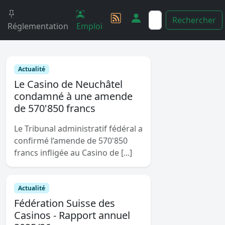
Rechercher
Réglementation
Emploi
Actualité
Le Casino de Neuchâtel
condamné à une amende
de 570'850 francs
Le Tribunal administratif fédéral a
confirmé l’amende de 570'850
francs infligée au Casino de [...]
Actualité
Fédération Suisse des
Casinos - Rapport annuel