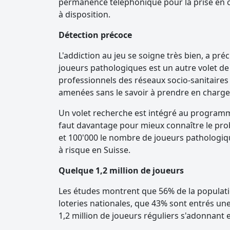
permanence téléphonique pour la prise en ch
à disposition.
Détection précoce
L'addiction au jeu se soigne très bien, a pré
joueurs pathologiques est un autre volet de
professionnels des réseaux socio-sanitaires 
amenées sans le savoir à prendre en charge
Un volet recherche est intégré au programme.
faut davantage pour mieux connaître le pro
et 100'000 le nombre de joueurs pathologiq
à risque en Suisse.
Quelque 1,2 million de joueurs
Les études montrent que 56% de la populati
loteries nationales, que 43% sont entrés un
1,2 million de joueurs réguliers s'adonnant e