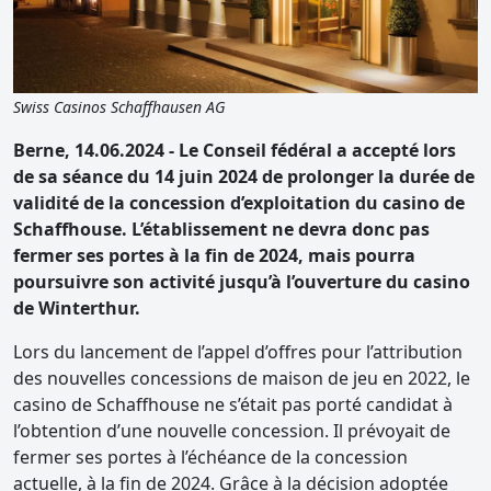
Swiss Casinos Schaffhausen AG
Berne, 14.06.2024 - Le Conseil fédéral a accepté lors
de sa séance du 14 juin 2024 de prolonger la durée de
validité de la concession d’exploitation du casino de
Schaffhouse. L’établissement ne devra donc pas
fermer ses portes à la fin de 2024, mais pourra
poursuivre son activité jusqu’à l’ouverture du casino
de Winterthur.
Lors du lancement de l’appel d’offres pour l’attribution
des nouvelles concessions de maison de jeu en 2022, le
casino de Schaffhouse ne s’était pas porté candidat à
l’obtention d’une nouvelle concession. Il prévoyait de
fermer ses portes à l’échéance de la concession
actuelle, à la fin de 2024. Grâce à la décision adoptée