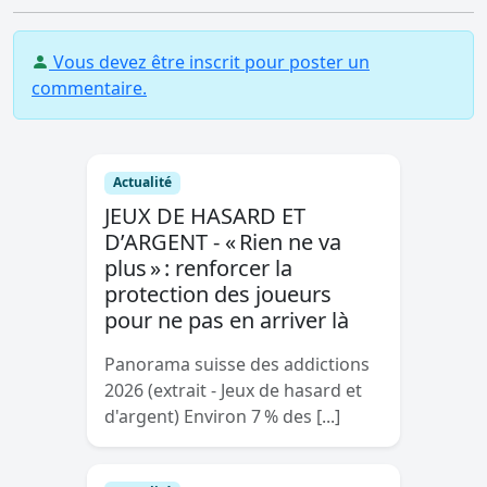
Vous devez être inscrit pour poster un
commentaire.
Actualité
JEUX DE HASARD ET
D’ARGENT - « Rien ne va
plus » : renforcer la
protection des joueurs
pour ne pas en arriver là
Panorama suisse des addictions
2026 (extrait - Jeux de hasard et
d'argent) Environ 7 % des [...]