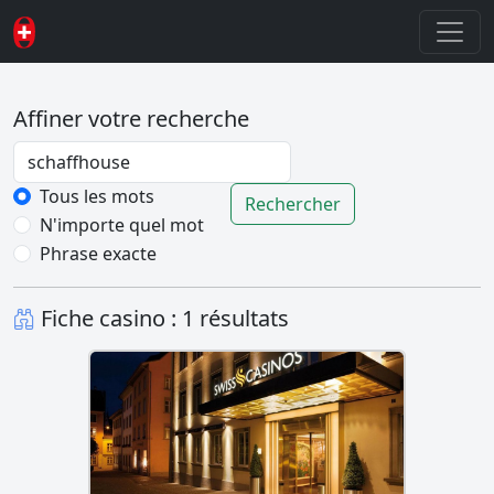
Affiner votre recherche
Password
Tous les mots
Rechercher
N'importe quel mot
Phrase exacte
Fiche casino : 1 résultats