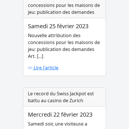
concessions pour les maisons de
jeu: publication des demandes
Samedi 25 février 2023
Nouvelle attribution des
concessions pour les maisons de
jeu: publication des demandes
Art. [...]
Lire l'article
Le record du Swiss Jackpot est
battu au casino de Zurich
Mercredi 22 février 2023
Samedi soir, une visiteuse a