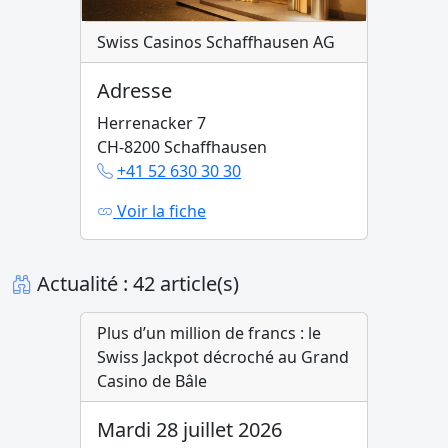
Swiss Casinos Schaffhausen AG
Adresse
Herrenacker 7
CH-8200 Schaffhausen
+41 52 630 30 30
Voir la fiche
Actualité : 42 article(s)
Plus d’un million de francs : le
Swiss Jackpot décroché au Grand
Casino de Bâle
Mardi 28 juillet 2026