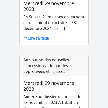
Mercredi 29 novembre
2023
En Suisse, 21 maisons de jeu sont
actuellement en activité. Le 31
décembre 2024, les [...]
Lire l'article
Attribution des nouvelles
concessions : demandes
approuvées et rejetées
Mercredi 29 novembre
2023
Annexe au dossier de presse du
29 novembre 2023 Attribution