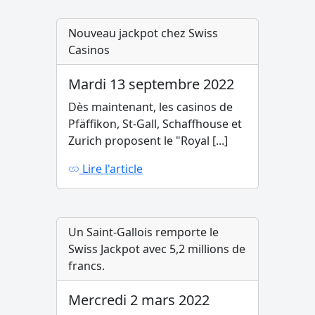
Nouveau jackpot chez Swiss
Casinos
Mardi 13 septembre 2022
Dès maintenant, les casinos de
Pfäffikon, St-Gall, Schaffhouse et
Zurich proposent le "Royal [...]
Lire l'article
Un Saint-Gallois remporte le
Swiss Jackpot avec 5,2 millions de
francs.
Mercredi 2 mars 2022