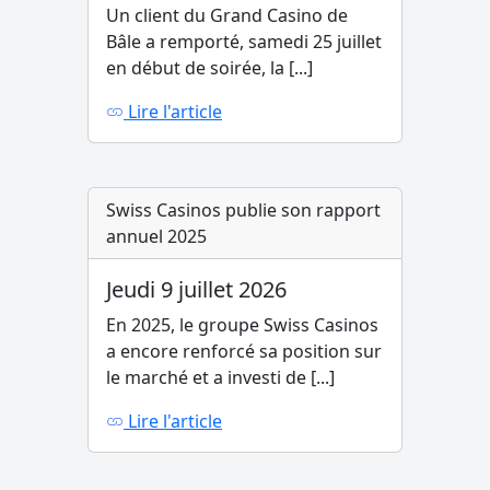
Un client du Grand Casino de
Bâle a remporté, samedi 25 juillet
en début de soirée, la [...]
Lire l'article
Swiss Casinos publie son rapport
annuel 2025
Jeudi 9 juillet 2026
En 2025, le groupe Swiss Casinos
a encore renforcé sa position sur
le marché et a investi de [...]
Lire l'article