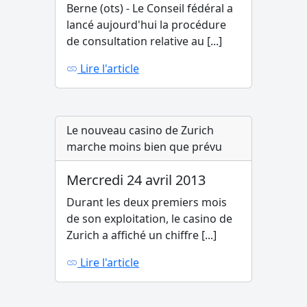
Berne (ots) - Le Conseil fédéral a
lancé aujourd'hui la procédure
de consultation relative au [...]
Lire l'article
Le nouveau casino de Zurich
marche moins bien que prévu
Mercredi 24 avril 2013
Durant les deux premiers mois
de son exploitation, le casino de
Zurich a affiché un chiffre [...]
Lire l'article