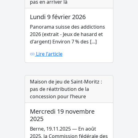
pas en arriver là
Lundi 9 février 2026
Panorama suisse des addictions
2026 (extrait - Jeux de hasard et
d'argent) Environ 7 % des [...]
Lire l'article
Maison de jeu de Saint-Moritz :
pas de réattribution de la
concession pour l’heure
Mercredi 19 novembre
2025
Berne, 19.11.2025 — En août
2025, la Commission fédérale des