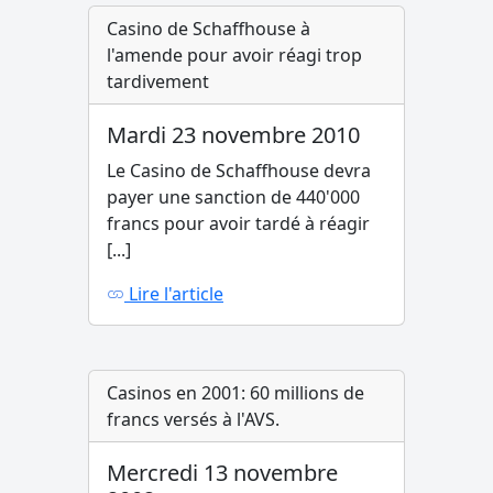
Casino de Schaffhouse à
l'amende pour avoir réagi trop
tardivement
Mardi 23 novembre 2010
Le Casino de Schaffhouse devra
payer une sanction de 440'000
francs pour avoir tardé à réagir
[...]
Lire l'article
Casinos en 2001: 60 millions de
francs versés à l'AVS.
Mercredi 13 novembre