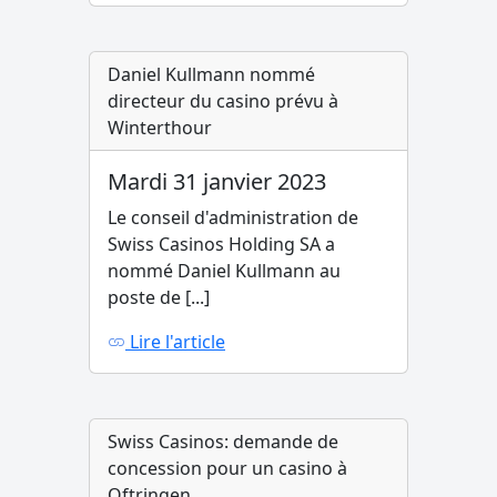
Daniel Kullmann nommé
directeur du casino prévu à
Winterthour
Mardi 31 janvier 2023
Le conseil d'administration de
Swiss Casinos Holding SA a
nommé Daniel Kullmann au
poste de [...]
Lire l'article
Swiss Casinos: demande de
concession pour un casino à
Oftringen