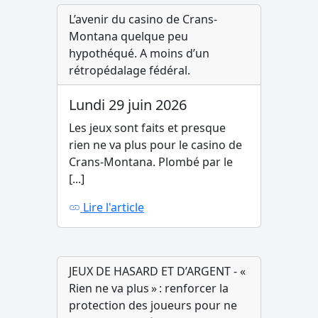
L’avenir du casino de Crans-
Montana quelque peu
hypothéqué. A moins d’un
rétropédalage fédéral.
Lundi 29 juin 2026
Les jeux sont faits et presque
rien ne va plus pour le casino de
Crans-Montana. Plombé par le
[...]
Lire l'article
JEUX DE HASARD ET D’ARGENT - «
Rien ne va plus » : renforcer la
protection des joueurs pour ne