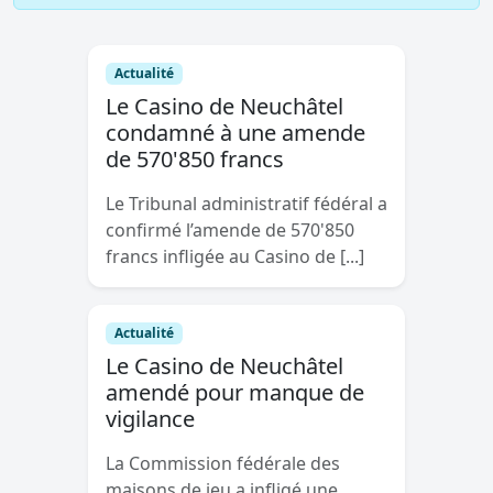
Actualité
Le Casino de Neuchâtel
condamné à une amende
de 570'850 francs
Le Tribunal administratif fédéral a
confirmé l’amende de 570'850
francs infligée au Casino de [...]
Actualité
Le Casino de Neuchâtel
amendé pour manque de
vigilance
La Commission fédérale des
maisons de jeu a infligé une