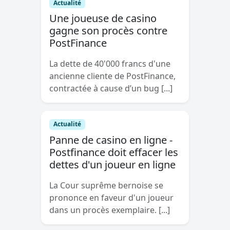
Actualité
Une joueuse de casino
gagne son procès contre
PostFinance
La dette de 40'000 francs d'une
ancienne cliente de PostFinance,
contractée à cause d’un bug [...]
Actualité
Panne de casino en ligne -
Postfinance doit effacer les
dettes d'un joueur en ligne
La Cour suprême bernoise se
prononce en faveur d'un joueur
dans un procès exemplaire. [...]