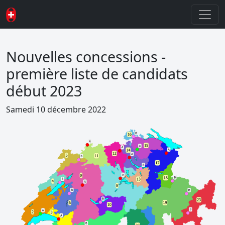
Nouvelles concessions -
première liste de candidats
début 2023
Samedi 10 décembre 2022