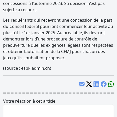
concessions à l'automne 2023. Sa décision n’est pas
sujette à recours.
Les requérants qui recevront une concession de la part
du Conseil fédéral pourront commencer leur activité au
plus tôt le 1er janvier 2025. Au préalable, ils devront
démontrer lors d’une procédure de contrôle de
préouverture que les exigences légales sont respectées
et obtenir l’autorisation de la CFMJ pour chacun des
jeux qu’ils souhaitent proposer.
(source : esbk.admin.ch)
Votre réaction à cet article