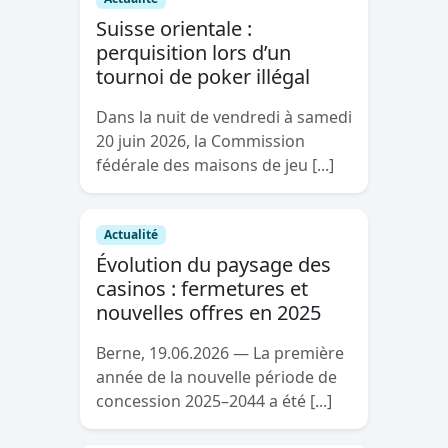
Suisse orientale :
perquisition lors d’un
tournoi de poker illégal
Dans la nuit de vendredi à samedi
20 juin 2026, la Commission
fédérale des maisons de jeu [...]
Actualité
Évolution du paysage des
casinos : fermetures et
nouvelles offres en 2025
Berne, 19.06.2026 — La première
année de la nouvelle période de
concession 2025–2044 a été [...]