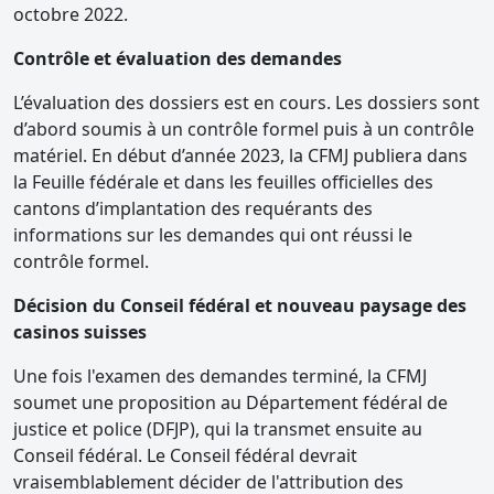
octobre 2022.
Contrôle et évaluation des demandes
L’évaluation des dossiers est en cours. Les dossiers sont
d’abord soumis à un contrôle formel puis à un contrôle
matériel. En début d’année 2023, la CFMJ publiera dans
la Feuille fédérale et dans les feuilles officielles des
cantons d’implantation des requérants des
informations sur les demandes qui ont réussi le
contrôle formel.
Décision du Conseil fédéral et nouveau paysage des
casinos suisses
Une fois l'examen des demandes terminé, la CFMJ
soumet une proposition au Département fédéral de
justice et police (DFJP), qui la transmet ensuite au
Conseil fédéral. Le Conseil fédéral devrait
vraisemblablement décider de l'attribution des