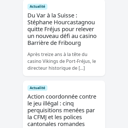
Actualité
Du Var à la Suisse :
Stéphane Hourcastagnou
quitte Fréjus pour relever
un nouveau défi au casino
Barrière de Fribourg
Après treize ans à la tête du
casino Vikings de Port-Fréjus, le
directeur historique de [...]
Actualité
Action coordonnée contre
le jeu illégal : cinq
perquisitions menées par
la CFMJ et les polices
cantonales romandes