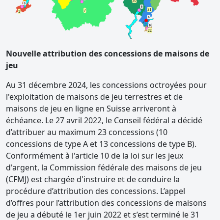
Nouvelle attribution des concessions de maisons de
jeu
Au 31 décembre 2024, les concessions octroyées pour
l'exploitation de maisons de jeu terrestres et de
maisons de jeu en ligne en Suisse arriveront à
échéance. Le 27 avril 2022, le Conseil fédéral a décidé
d’attribuer au maximum 23 concessions (10
concessions de type A et 13 concessions de type B).
Conformément à l'article 10 de la loi sur les jeux
d'argent, la Commission fédérale des maisons de jeu
(CFMJ) est chargée d'instruire et de conduire la
procédure d’attribution des concessions. L’appel
d’offres pour l’attribution des concessions de maisons
de jeu a débuté le 1er juin 2022 et s’est terminé le 31