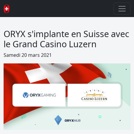
ORYX s'implante en Suisse avec
le Grand Casino Luzern
Samedi 20 mars 2021