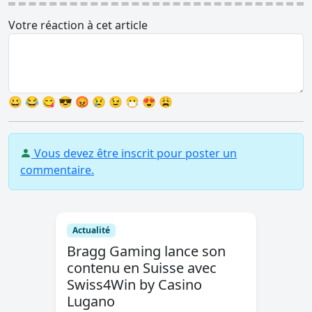
Votre réaction à cet article
😀
😂
😋
😎
😡
😢
😉
😷
😍
😩
Vous devez être inscrit pour poster un
commentaire.
Actualité
Bragg Gaming lance son
contenu en Suisse avec
Swiss4Win by Casino
Lugano