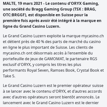
MALTE, 19 mars 2021 - Le contenu d'ORYX Gaming,
une société du Bragg Gaming Group (TSX : BRAG,
OTC:BRGGF), est disponible en Suisse pour la
première fois après avoir été intégré à la marque en
ligne du Grand Casino Luzern.
Le Grand Casino Luzern exploite la marque mycasino.ch
et détient près de 40 % des parts de marché du casino
en ligne le plus important de Suisse. Les clients de
mycasino.ch ont désormais accès à l'ensemble du
portefeuille de jeux de GAMOMAT, le partenaire RGS
exclusif d'ORYX, y compris les titres les plus
performants Royal Seven, Ramses Book, Crystal Book et
Take 5.
Le Grand Casino Luzern est le premier opérateur suisse
à se lancer avec le contenu d'ORYX, et d'autres accords
avec d'autres opérateurs seront bientôt annoncés. Le
lancement avec le Grand Casino Luzern est le dernier