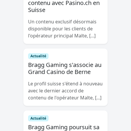
contenu avec Pasino.ch en
Suisse
Un contenu exclusif désormais
disponible pour les clients de
l'opérateur principal Malte, [...]
Actualité
Bragg Gaming s'associe au
Grand Casino de Berne
Le profil suisse s'étend à nouveau
avec le dernier accord de
contenu de l'opérateur Malte, [...]
Actualité
Bragg Gaming poursuit sa