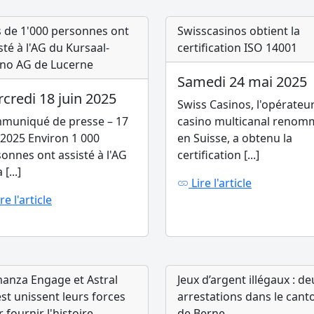
 de 1'000 personnes ont
Swisscasinos obtient la
sté à l'AG du Kursaal-
certification ISO 14001
ino AG de Lucerne
Samedi 24 mai 2025
credi 18 juin 2025
Swiss Casinos, l'opérateu
muniqué de presse – 17
casino multicanal renom
 2025 Environ 1 000
en Suisse, a obtenu la
onnes ont assisté à l'AG
certification [...]
 [...]
Lire l'article
re l'article
anza Engage et Astral
Jeux d’argent illégaux : de
st unissent leurs forces
arrestations dans le cant
 fournir l'histoire
de Berne