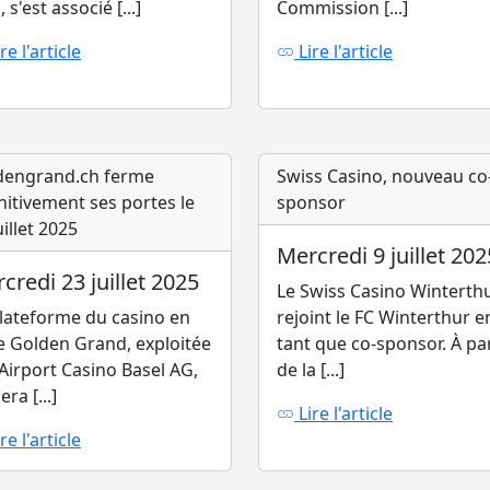
, s'est associé [...]
Commission [...]
re l'article
Lire l'article
dengrand.ch ferme
Swiss Casino, nouveau co
nitivement ses portes le
sponsor
uillet 2025
Mercredi 9 juillet 202
credi 23 juillet 2025
Le Swiss Casino Winterth
lateforme du casino en
rejoint le FC Winterthur e
e Golden Grand, exploitée
tant que co-sponsor. À par
Airport Casino Basel AG,
de la [...]
era [...]
Lire l'article
re l'article