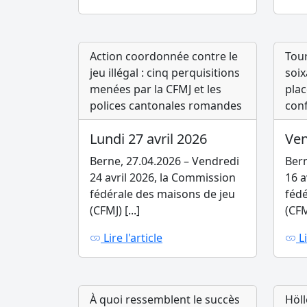
Action coordonnée contre le
Tour
jeu illégal : cinq perquisitions
soix
menées par la CFMJ et les
plac
polices cantonales romandes
con
Lundi 27 avril 2026
Ven
Berne, 27.04.2026 – Vendredi
Bern
24 avril 2026, la Commission
16 a
fédérale des maisons de jeu
fédé
(CFMJ) [...]
(CFMJ
Lire l'article
Li
À quoi ressemblent le succès
Höll