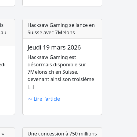
is
Hacksaw Gaming se lance en
 au
Suisse avec 7Melons
Jeudi 19 mars 2026
Hacksaw Gaming est
edi
désormais disponible sur
7Melons.ch en Suisse,
devenant ainsi son troisième
[...]
Lire l'article
 »
Une concession à 750 millions