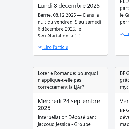
REE
Lundi 8 décembre 2025
part
Berne, 08.12.2025 — Dans la
le G
nuit du vendredi 5 au samedi
perm
6 décembre 2025, le
Li
Secrétariat de la [...]
Lire l'article
Loterie Romande: pourquoi
BF 
n'applique-t-elle pas
grâc
correctement la LJAr?
myc
Mercredi 24 septembre
Ven
2025
BF 
Interpellation Déposé par :
dév
Jaccoud Jessica - Groupe
mac