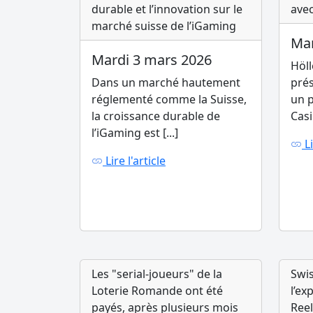
durable et l’innovation sur le
avec
marché suisse de l’iGaming
Mar
Mardi 3 mars 2026
Höl
Dans un marché hautement
pré
réglementé comme la Suisse,
un p
la croissance durable de
Casi
l’iGaming est [...]
Li
Lire l'article
Les "serial-joueurs" de la
Swis
Loterie Romande ont été
l’ex
payés, après plusieurs mois
Reel