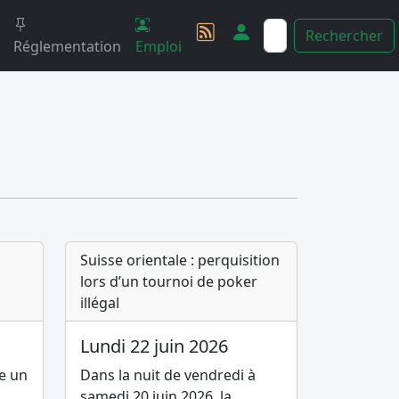
Rechercher
Réglementation
Emploi
Suisse orientale : perquisition
lors d’un tournoi de poker
illégal
Lundi 22 juin 2026
e un
Dans la nuit de vendredi à
samedi 20 juin 2026, la