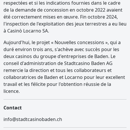
respectées et si les indications fournies dans le cadre
de la demande de concession en octobre 2022 avaient
été correctement mises en œuvre. Fin octobre 2024,
l'inspection de l'exploitation des jeux terrestres a eu lieu
à Casinò Locarno SA.
Aujourd'hui, le projet « Nouvelles concessions », qui a
duré environ trois ans, s'achève avec succès pour les
deux casinos du groupe d'entreprises de Baden. Le
conseil d'administration de Stadtcasino Baden AG
remercie la direction et tous les collaborateurs et
collaboratrices de Baden et Locarno pour leur excellent
travail et les félicite pour l'obtention réussie de la
licence.
Contact
info@stadtcasinobaden.ch