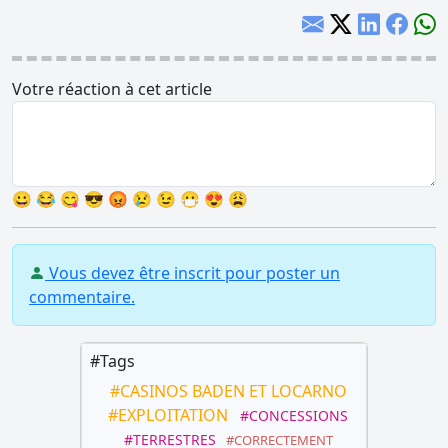
Votre réaction à cet article
😀
😂
😋
😎
😡
😢
😉
😷
😍
😩
Vous devez être inscrit pour poster un
commentaire.
#Tags
#CASINOS BADEN ET LOCARNO
#EXPLOITATION
#CONCESSIONS
#TERRESTRES
#CORRECTEMENT