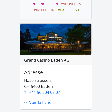
#CONCESSION
#NOUVELLES
#EXCELLENT
#INSPECTION
Grand Casino Baden AG
Adresse
Haselstrasse 2
CH-5400 Baden
+41 56 204 07 07
Voir la fiche