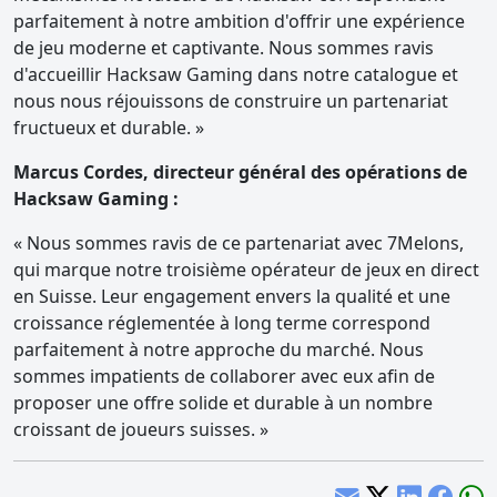
parfaitement à notre ambition d'offrir une expérience
de jeu moderne et captivante. Nous sommes ravis
d'accueillir Hacksaw Gaming dans notre catalogue et
nous nous réjouissons de construire un partenariat
fructueux et durable. »
Marcus Cordes, directeur général des opérations de
Hacksaw Gaming :
« Nous sommes ravis de ce partenariat avec 7Melons,
qui marque notre troisième opérateur de jeux en direct
en Suisse. Leur engagement envers la qualité et une
croissance réglementée à long terme correspond
parfaitement à notre approche du marché. Nous
sommes impatients de collaborer avec eux afin de
proposer une offre solide et durable à un nombre
croissant de joueurs suisses. »