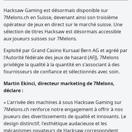
Hacksaw Gaming est désormais disponible sur
7Melons.ch en Suisse, devenant ainsi son troisième
opérateur de jeux en direct sur le marché suisse. Une
sélection de titres Hacksaw est désormais accessible
aux joueurs suisses sur 7Melons.
Exploité par Grand Casino Kursaal Bern AG et agréé par
l'Autorité fédérale des jeux de hasard (AFJ), 7Melons
privilégie la qualité à la quantité en s'associant à des
fournisseurs de confiance et sélectionnés avec soin.
Martin Ekinci, directeur marketing de 7Melons,
déclare :
« L'arrivée des machines à sous Hacksaw Gaming sur
7Melons.ch renforce notre engagement à offrir à nos
joueurs des divertissements de qualité et innovants. Le
design distinctif, l'esthétique audacieuse et les
mécanismes novateurs de Hacksaw correspondent