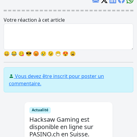
Votre réaction à cet article
😀
😂
😋
😎
😡
😢
😉
😷
😍
😩
Vous devez être inscrit pour poster un
commentaire.
Actualité
Hacksaw Gaming est
disponible en ligne sur
PASINO.ch en Suisse.