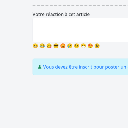
Votre réaction à cet article
😀
😂
😋
😎
😡
😢
😉
😷
😍
😩
Vous devez être inscrit pour poster u