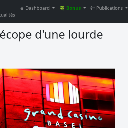
Dashboard
🍀 Bonus
Publications
tualités
 écope d'une lourde