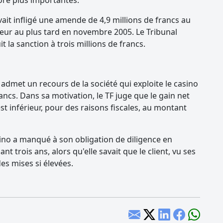
ore plus importantes.
vait infligé une amende de 4,9 millions de francs au
ueur au plus tard en novembre 2005. Le Tribunal
it la sanction à trois millions de francs.
) admet un recours de la société qui exploite le casino
ancs. Dans sa motivation, le TF juge que le gain net
est inférieur, pour des raisons fiscales, au montant
sino a manqué à son obligation de diligence en
t trois ans, alors qu'elle savait que le client, vu ses
es mises si élevées.