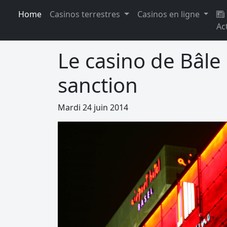
Home
Casinos terrestres
Casinos en ligne
Ac
Le casino de Bâle
sanction
Mardi 24 juin 2014