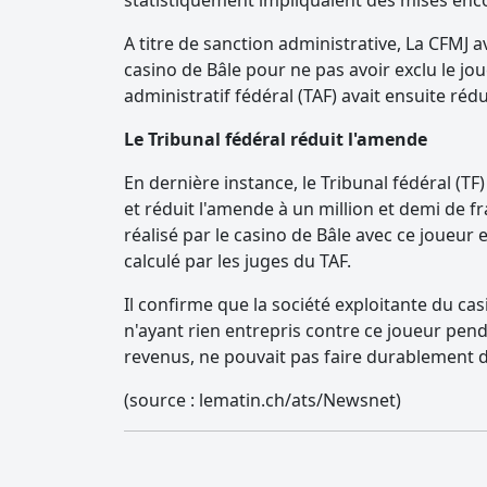
statistiquement impliquaient des mises enc
A titre de sanction administrative, La CFMJ a
casino de Bâle pour ne pas avoir exclu le jo
administratif fédéral (TAF) avait ensuite rédu
Le Tribunal fédéral réduit l'amende
En dernière instance, le Tribunal fédéral (TF
et réduit l'amende à un million et demi de fr
réalisé par le casino de Bâle avec ce joueur 
calculé par les juges du TAF.
Il confirme que la société exploitante du ca
n'ayant rien entrepris contre ce joueur pendan
revenus, ne pouvait pas faire durablement d
(source : lematin.ch/ats/Newsnet)