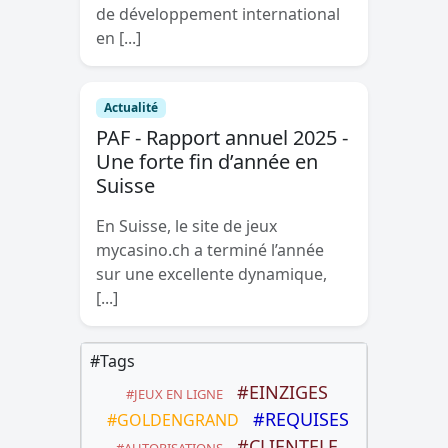
de développement international
en [...]
Actualité
PAF - Rapport annuel 2025 -
Une forte fin d’année en
Suisse
En Suisse, le site de jeux
mycasino.ch a terminé l’année
sur une excellente dynamique,
[...]
#Tags
#EINZIGES
#JEUX EN LIGNE
#REQUISES
#GOLDENGRAND
#CLIENTELE