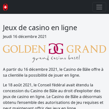
Jeux de casino en ligne
Jeudi 16 décembre 2021
A partir du 16 décembre 2021, le Casino de Bâle offre à
sa clientèle la possibilité de jouer en ligne.
Le 18 août 2021, le Conseil fédéral avait étendu la
concession du Casino de Bâle au droit d’exploiter des
jeux de casino en ligne. Le Casino de Bâle a désormais
obtenu l’ensemble des autorisations de jeu requises et
peut maintenant offrir des jeux en ligne.