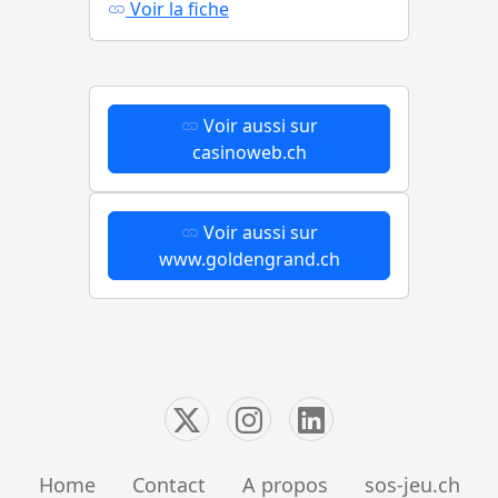
Voir la fiche
Voir aussi sur
casinoweb.ch
Voir aussi sur
www.goldengrand.ch
Home
Contact
A propos
sos-jeu.ch