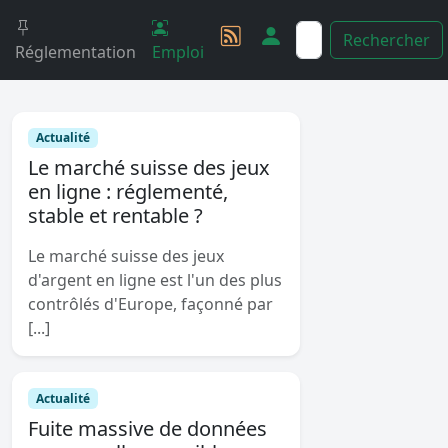
Rechercher
Réglementation
Emploi
Actualité
Le marché suisse des jeux
en ligne : réglementé,
stable et rentable ?
Le marché suisse des jeux
d'argent en ligne est l'un des plus
contrôlés d'Europe, façonné par
[...]
Actualité
Fuite massive de données