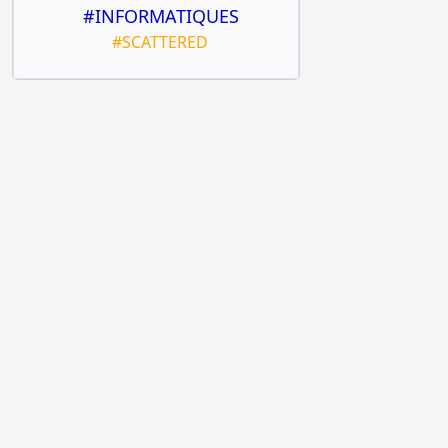
#INFORMATIQUES
#SCATTERED