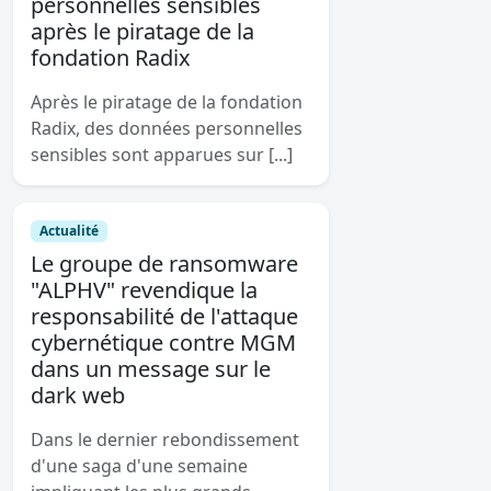
personnelles sensibles
après le piratage de la
fondation Radix
Après le piratage de la fondation
Radix, des données personnelles
sensibles sont apparues sur [...]
Actualité
Le groupe de ransomware
"ALPHV" revendique la
responsabilité de l'attaque
cybernétique contre MGM
dans un message sur le
dark web
Dans le dernier rebondissement
d'une saga d'une semaine