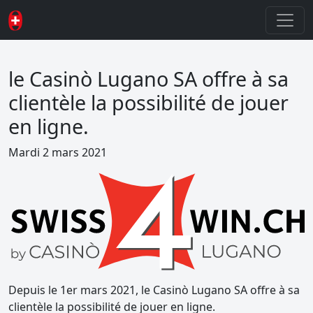
le Casinò Lugano SA offre à sa
clientèle la possibilité de jouer
en ligne.
Mardi 2 mars 2021
Depuis le 1er mars 2021, le Casinò Lugano SA offre à sa
clientèle la possibilité de jouer en ligne.