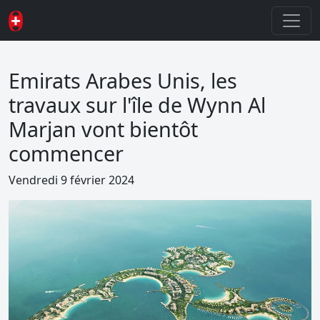
Emirats Arabes Unis, les
travaux sur l'île de Wynn Al
Marjan vont bientôt
commencer
Vendredi 9 février 2024