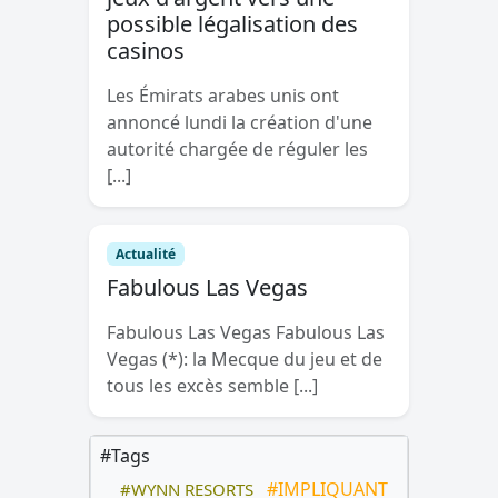
possible légalisation des
casinos
Les Émirats arabes unis ont
annoncé lundi la création d'une
autorité chargée de réguler les
[...]
Actualité
Fabulous Las Vegas
Fabulous Las Vegas Fabulous Las
Vegas (*): la Mecque du jeu et de
tous les excès semble [...]
#Tags
#IMPLIQUANT
#WYNN RESORTS