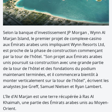
Selon la banque d'investissement JP Morgan , Wynn Al
Marjan Island, le premier projet de complexe-casino
aux Émirats arabes unis impliquant Wynn Resorts Ltd,
est proche de la phase de construction commençant
par la tour de l'hôtel. "Son projet aux Émirats arabes
unis poursuit sa construction avec une grande partie
de la tour de l'hôtel et des fondations du podium
maintenant terminées, et il commencera bientôt à
monter verticalement sur la tour de l'hôtel", écrivent les
analystes Joe Greff, Samuel Nielsen et Ryan Lambert.
L'île d'Al Marjan est une terre récupérée à Ras Al
Khaimah, une partie des Émirats arabes unis au Moyen-
Orient.