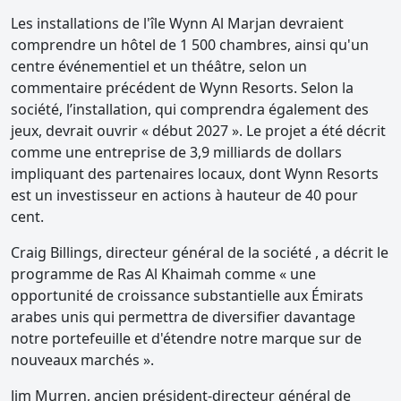
Les installations de l'île Wynn Al Marjan devraient
comprendre un hôtel de 1 500 chambres, ainsi qu'un
centre événementiel et un théâtre, selon un
commentaire précédent de Wynn Resorts. Selon la
société, l’installation, qui comprendra également des
jeux, devrait ouvrir « début 2027 ». Le projet a été décrit
comme une entreprise de 3,9 milliards de dollars
impliquant des partenaires locaux, dont Wynn Resorts
est un investisseur en actions à hauteur de 40 pour
cent.
Craig Billings, directeur général de la société , a décrit le
programme de Ras Al Khaimah comme « une
opportunité de croissance substantielle aux Émirats
arabes unis qui permettra de diversifier davantage
notre portefeuille et d'étendre notre marque sur de
nouveaux marchés ».
Jim Murren, ancien président-directeur général de