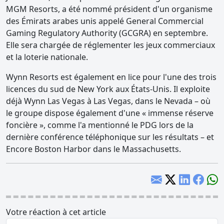
MGM Resorts, a été nommé président d'un organisme
des Émirats arabes unis appelé General Commercial
Gaming Regulatory Authority (GCGRA) en septembre.
Elle sera chargée de réglementer les jeux commerciaux
et la loterie nationale.
Wynn Resorts est également en lice pour l'une des trois
licences du sud de New York aux États-Unis. Il exploite
déjà Wynn Las Vegas à Las Vegas, dans le Nevada – où
le groupe dispose également d'une « immense réserve
foncière », comme l'a mentionné le PDG lors de la
dernière conférence téléphonique sur les résultats – et
Encore Boston Harbor dans le Massachusetts.
Votre réaction à cet article