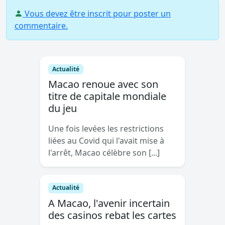
Vous devez être inscrit pour poster un
commentaire.
Actualité
Macao renoue avec son
titre de capitale mondiale
du jeu
Une fois levées les restrictions
liées au Covid qui l'avait mise à
l'arrêt, Macao célèbre son [...]
Actualité
A Macao, l'avenir incertain
des casinos rebat les cartes