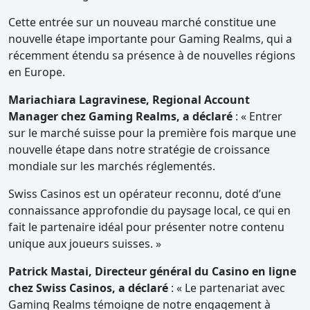
Cette entrée sur un nouveau marché constitue une
nouvelle étape importante pour Gaming Realms, qui a
récemment étendu sa présence à de nouvelles régions
en Europe.
Mariachiara Lagravinese, Regional Account
Manager chez Gaming Realms, a déclaré
: « Entrer
sur le marché suisse pour la première fois marque une
nouvelle étape dans notre stratégie de croissance
mondiale sur les marchés réglementés.
Swiss Casinos est un opérateur reconnu, doté d’une
connaissance approfondie du paysage local, ce qui en
fait le partenaire idéal pour présenter notre contenu
unique aux joueurs suisses. »
Patrick Mastai, Directeur général du Casino en ligne
chez Swiss Casinos, a déclaré
: « Le partenariat avec
Gaming Realms témoigne de notre engagement à