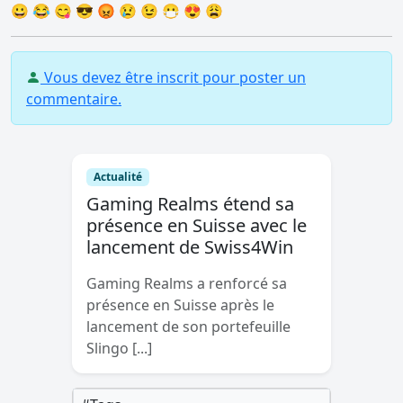
😀
😂
😋
😎
😡
😢
😉
😷
😍
😩
Vous devez être inscrit pour poster un
commentaire.
Actualité
Gaming Realms étend sa
présence en Suisse avec le
lancement de Swiss4Win
Gaming Realms a renforcé sa
présence en Suisse après le
lancement de son portefeuille
Slingo [...]