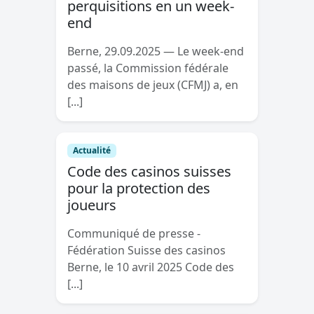
perquisitions en un week-
end
Berne, 29.09.2025 — Le week-end
passé, la Commission fédérale
des maisons de jeux (CFMJ) a, en
[...]
Actualité
Code des casinos suisses
pour la protection des
joueurs
Communiqué de presse -
Fédération Suisse des casinos
Berne, le 10 avril 2025 Code des
[...]