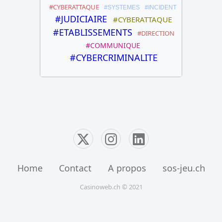
#CYBERATTAQUE
#SYSTEMES
#INCIDENT
#JUDICIAIRE
#CYBERATTAQUE
#ETABLISSEMENTS
#DIRECTION
#COMMUNIQUE
#CYBERCRIMINALITE
Home
Contact
A propos
sos-jeu.ch
Casinoweb.ch © 2021