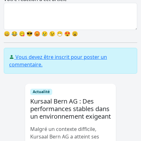
😀
😂
😋
😎
😡
😢
😉
😷
😍
😩
Vous devez être inscrit pour poster un
commentaire.
Actualité
Kursaal Bern AG : Des
performances stables dans
un environnement exigeant
Malgré un contexte difficile,
Kursaal Bern AG a atteint ses