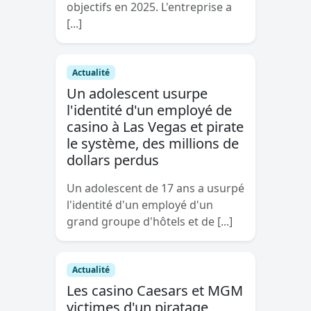
objectifs en 2025. L'entreprise a
[...]
Actualité
Un adolescent usurpe
l'identité d'un employé de
casino à Las Vegas et pirate
le système, des millions de
dollars perdus
Un adolescent de 17 ans a usurpé
l'identité d'un employé d'un
grand groupe d'hôtels et de [...]
Actualité
Les casino Caesars et MGM
victimes d'un piratage