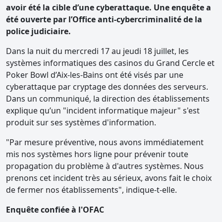
avoir été la cible d’une cyberattaque. Une enquête a
été ouverte par l’Office anti-cybercriminalité de la
police judiciaire.
Dans la nuit du mercredi 17 au jeudi 18 juillet, les
systèmes informatiques des casinos du Grand Cercle et
Poker Bowl d’Aix-les-Bains ont été visés par une
cyberattaque par cryptage des données des serveurs.
Dans un communiqué, la direction des établissements
explique qu’un "incident informatique majeur" s'est
produit sur ses systèmes d'information.
"Par mesure préventive, nous avons immédiatement
mis nos systèmes hors ligne pour prévenir toute
propagation du problème à d'autres systèmes. Nous
prenons cet incident très au sérieux, avons fait le choix
de fermer nos établissements", indique-t-elle.
Enquête confiée à l'OFAC