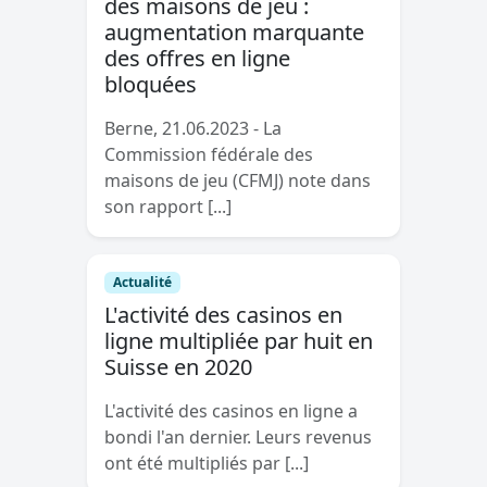
des maisons de jeu :
augmentation marquante
des offres en ligne
bloquées
Berne, 21.06.2023 - La
Commission fédérale des
maisons de jeu (CFMJ) note dans
son rapport [...]
Actualité
L'activité des casinos en
ligne multipliée par huit en
Suisse en 2020
L'activité des casinos en ligne a
bondi l'an dernier. Leurs revenus
ont été multipliés par [...]