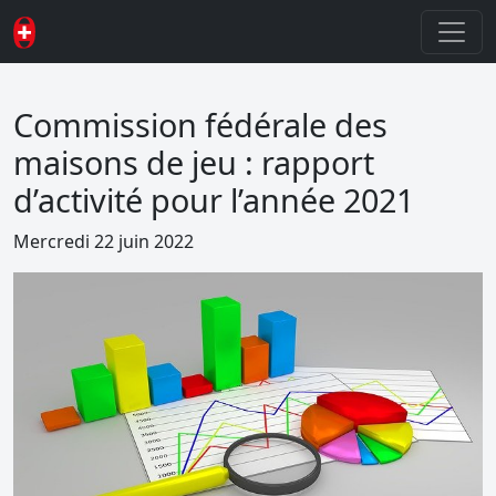
Commission fédérale des
maisons de jeu : rapport
d’activité pour l’année 2021
Mercredi 22 juin 2022