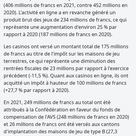
(406 millions de francs en 2021, contre 452 millions en
2020). L'activité en ligne a en revanche généré un
produit brut des jeux de 234 millions de francs, ce qui
représente une augmentation d'environ 25 % par
rapport à 2020 (187 millions de francs en 2020).
Les casinos ont versé un montant total de 175 millions
de francs au titre de l'impôt sur les maisons de jeu
terrestres, ce qui représente une diminution des
rentrées fiscales de 23 millions par rapport à l'exercice
précédent (-11,5 %). Quant aux casinos en ligne, ils ont
acquitté un impôt à hauteur de 100 millions de francs
(+27,7 % par rapport à 2020).
En 2021, 249 millions de francs au total ont été
attribués à la Confédération en faveur du fonds de
compensation de l'AVS (248 millions de francs en 2020)
et 26 millions de francs ont été versés aux cantons
d'implantation des maisons de jeu de type B (27,3