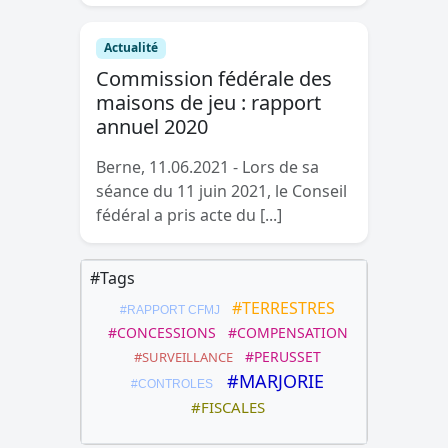
Actualité
Commission fédérale des
maisons de jeu : rapport
annuel 2020
Berne, 11.06.2021 - Lors de sa
séance du 11 juin 2021, le Conseil
fédéral a pris acte du [...]
#Tags
#TERRESTRES
#RAPPORT CFMJ
#CONCESSIONS
#COMPENSATION
#PERUSSET
#SURVEILLANCE
#MARJORIE
#CONTROLES
#FISCALES