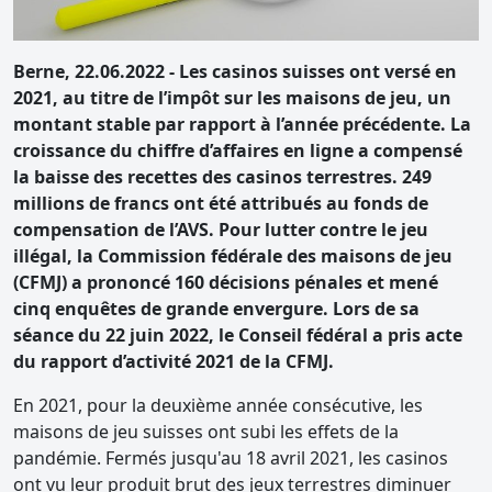
Berne, 22.06.2022 - Les casinos suisses ont versé en
2021, au titre de l’impôt sur les maisons de jeu, un
montant stable par rapport à l’année précédente. La
croissance du chiffre d’affaires en ligne a compensé
la baisse des recettes des casinos terrestres. 249
millions de francs ont été attribués au fonds de
compensation de l’AVS. Pour lutter contre le jeu
illégal, la Commission fédérale des maisons de jeu
(CFMJ) a prononcé 160 décisions pénales et mené
cinq enquêtes de grande envergure. Lors de sa
séance du 22 juin 2022, le Conseil fédéral a pris acte
du rapport d’activité 2021 de la CFMJ.
En 2021, pour la deuxième année consécutive, les
maisons de jeu suisses ont subi les effets de la
pandémie. Fermés jusqu'au 18 avril 2021, les casinos
ont vu leur produit brut des jeux terrestres diminuer