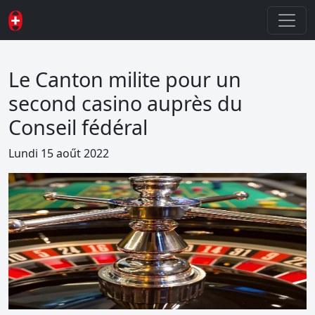
Le Canton milite pour un
second casino auprès du
Conseil fédéral
Lundi 15 aoűt 2022