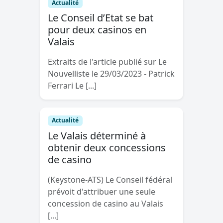
Actualité
Le Conseil d’Etat se bat
pour deux casinos en
Valais
Extraits de l'article publié sur Le
Nouvelliste le 29/03/2023 - Patrick
Ferrari Le [...]
Actualité
Le Valais déterminé à
obtenir deux concessions
de casino
(Keystone-ATS) Le Conseil fédéral
prévoit d'attribuer une seule
concession de casino au Valais
[...]