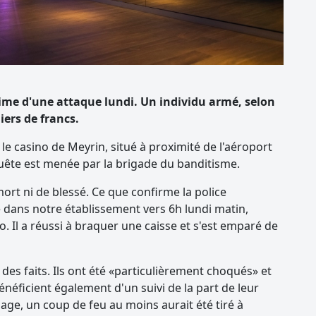
ictime d'une attaque lundi. Un individu armé, selon
iers de francs.
e casino de Meyrin, situé à proximité de l'aéroport
quête est menée par la brigade du banditisme.
mort ni de blessé. Ce que confirme la police
dans notre établissement vers 6h lundi matin,
o. Il a réussi à braquer une caisse et s'est emparé de
es faits. Ils ont été «particulièrement choqués» et
bénéficient également d'un suivi de la part de leur
age, un coup de feu au moins aurait été tiré à