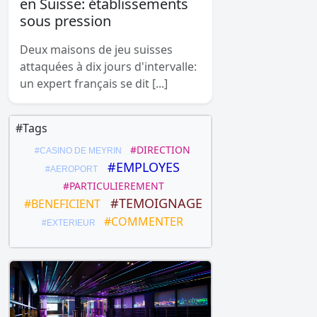
en Suisse: établissements
sous pression
Deux maisons de jeu suisses
attaquées à dix jours d'intervalle:
un expert français se dit [...]
#Tags
#DIRECTION
#CASINO DE MEYRIN
#EMPLOYES
#AEROPORT
#PARTICULIEREMENT
#TEMOIGNAGE
#BENEFICIENT
#COMMENTER
#EXTERIEUR