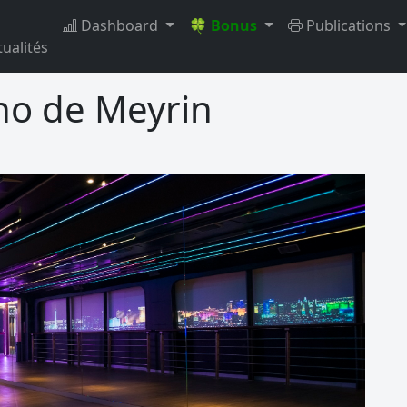
Dashboard
🍀 Bonus
Publications
tualités
no de Meyrin