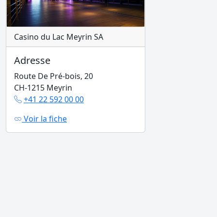
Casino du Lac Meyrin SA
Adresse
Route De Pré-bois, 20
CH-1215 Meyrin
+41 22 592 00 00
Voir la fiche