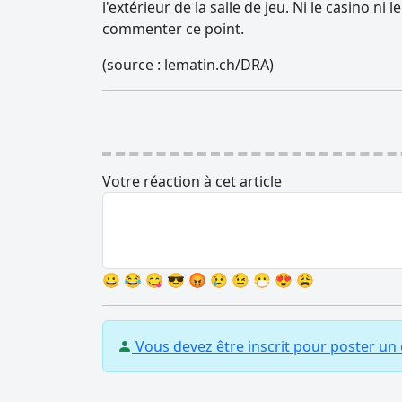
l'extérieur de la salle de jeu. Ni le casino ni
commenter ce point.
(source : lematin.ch/DRA)
Votre réaction à cet article
😀
😂
😋
😎
😡
😢
😉
😷
😍
😩
Vous devez être inscrit pour poster u