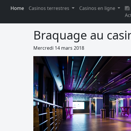
Home
Casinos terrestres
Casinos en ligne
Ac
Braquage au casi
Mercredi 14 mars 2018