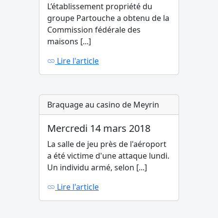
L’établissement propriété du
groupe Partouche a obtenu de la
Commission fédérale des
maisons [...]
Lire l'article
Braquage au casino de Meyrin
Mercredi 14 mars 2018
La salle de jeu près de l'aéroport
a été victime d'une attaque lundi.
Un individu armé, selon [...]
Lire l'article