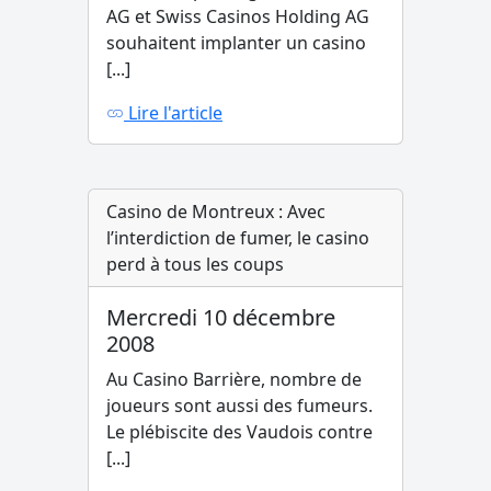
AG et Swiss Casinos Holding AG
souhaitent implanter un casino
[...]
Lire l'article
Casino de Montreux : Avec
l’interdiction de fumer, le casino
perd à tous les coups
Mercredi 10 décembre
2008
Au Casino Barrière, nombre de
joueurs sont aussi des fumeurs.
Le plébiscite des Vaudois contre
[...]