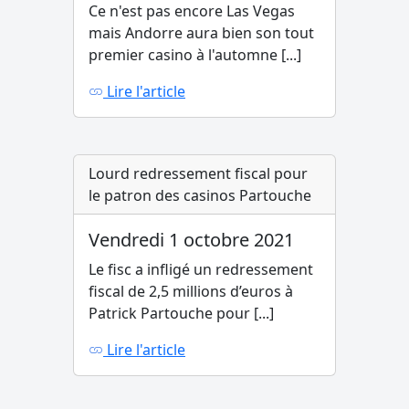
Ce n'est pas encore Las Vegas
mais Andorre aura bien son tout
premier casino à l'automne [...]
Lire l'article
Lourd redressement fiscal pour
le patron des casinos Partouche
Vendredi 1 octobre 2021
Le fisc a infligé un redressement
fiscal de 2,5 millions d’euros à
Patrick Partouche pour [...]
Lire l'article