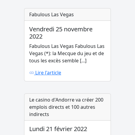
Fabulous Las Vegas
Vendredi 25 novembre
2022
Fabulous Las Vegas Fabulous Las
Vegas (*): la Mecque du jeu et de
tous les excès semble [...]
Lire l'article
Le casino d'Andorre va créer 200
emplois directs et 100 autres
indirects
Lundi 21 février 2022