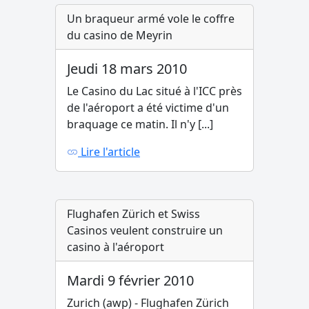
Un braqueur armé vole le coffre
du casino de Meyrin
Jeudi 18 mars 2010
Le Casino du Lac situé à l'ICC près
de l'aéroport a été victime d'un
braquage ce matin. Il n'y [...]
Lire l'article
Flughafen Zürich et Swiss
Casinos veulent construire un
casino à l'aéroport
Mardi 9 février 2010
Zurich (awp) - Flughafen Zürich