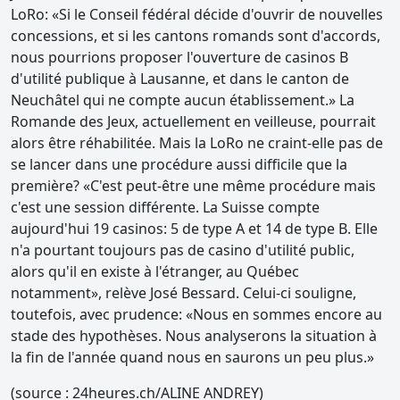
LoRo: «Si le Conseil fédéral décide d'ouvrir de nouvelles
concessions, et si les cantons romands sont d'accords,
nous pourrions proposer l'ouverture de casinos B
d'utilité publique à Lausanne, et dans le canton de
Neuchâtel qui ne compte aucun établissement.» La
Romande des Jeux, actuellement en veilleuse, pourrait
alors être réhabilitée. Mais la LoRo ne craint-elle pas de
se lancer dans une procédure aussi difficile que la
première? «C'est peut-être une même procédure mais
c'est une session différente. La Suisse compte
aujourd'hui 19 casinos: 5 de type A et 14 de type B. Elle
n'a pourtant toujours pas de casino d'utilité public,
alors qu'il en existe à l'étranger, au Québec
notamment», relève José Bessard. Celui-ci souligne,
toutefois, avec prudence: «Nous en sommes encore au
stade des hypothèses. Nous analyserons la situation à
la fin de l'année quand nous en saurons un peu plus.»
(source : 24heures.ch/ALINE ANDREY)