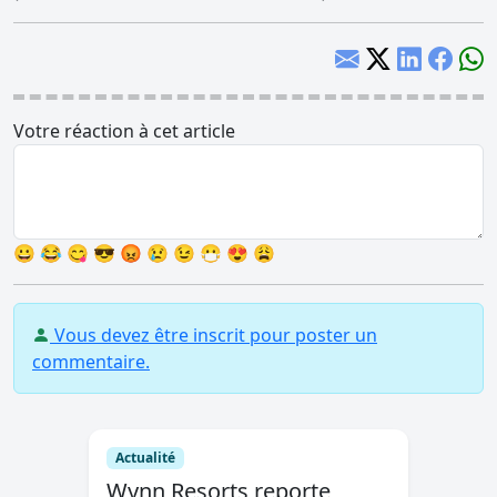
Votre réaction à cet article
😀
😂
😋
😎
😡
😢
😉
😷
😍
😩
Vous devez être inscrit pour poster un
commentaire.
Actualité
Wynn Resorts reporte