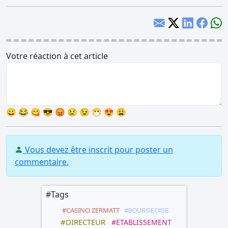
Votre réaction à cet article
😀
😂
😋
😎
😡
😢
😉
😷
😍
😩
Vous devez être inscrit pour poster un
commentaire.
#Tags
#CASINO ZERMATT
#BOURGEOISE
#DIRECTEUR
#ETABLISSEMENT