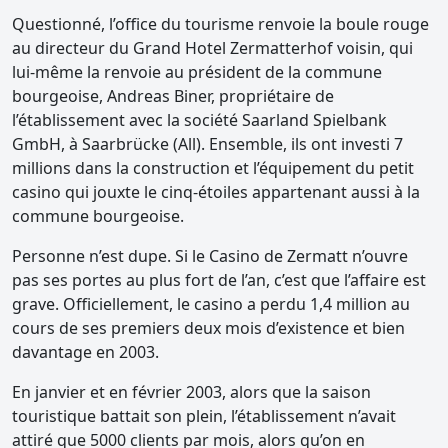
Questionné, l’office du tourisme renvoie la boule rouge
au directeur du Grand Hotel Zermatterhof voisin, qui
lui-même la renvoie au président de la commune
bourgeoise, Andreas Biner, propriétaire de
l’établissement avec la société Saarland Spielbank
GmbH, à Saarbrücke (All). Ensemble, ils ont investi 7
millions dans la construction et l’équipement du petit
casino qui jouxte le cinq-étoiles appartenant aussi à la
commune bourgeoise.
Personne n’est dupe. Si le Casino de Zermatt n’ouvre
pas ses portes au plus fort de l’an, c’est que l’affaire est
grave. Officiellement, le casino a perdu 1,4 million au
cours de ses premiers deux mois d’existence et bien
davantage en 2003.
En janvier et en février 2003, alors que la saison
touristique battait son plein, l’établissement n’avait
attiré que 5000 clients par mois, alors qu’on en