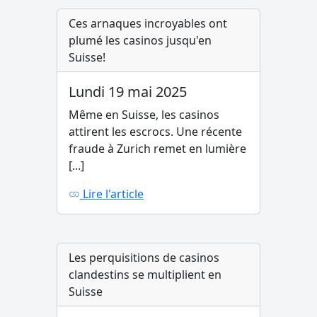
Ces arnaques incroyables ont
plumé les casinos jusqu'en
Suisse!
Lundi 19 mai 2025
Même en Suisse, les casinos
attirent les escrocs. Une récente
fraude à Zurich remet en lumière
[...]
Lire l'article
Les perquisitions de casinos
clandestins se multiplient en
Suisse