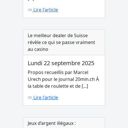
Lire l'article
Le meilleur dealer de Suisse
révèle ce qui se passe vraiment
au casino
Lundi 22 septembre 2025
Propos recueillis par Marcel
Urech pour le journal 20min.ch À
la table de roulette et de [...]
Lire l'article
Jeux d’argent illégaux :