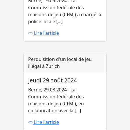
Berne, 19.09.2024 - La
Commission fédérale des
maisons de jeu (CFMJ) a chargé la
police locale [...]
Lire l'article
Perquisition d'un local de jeu
illégal à Zurich
Jeudi 29 aoűt 2024
Berne, 29.08.2024 - La
Commission fédérale des
maisons de jeu (CFMJ), en
collaboration avec la [...]
Lire l'article