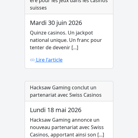
ère pour les jeux dans les casinos
suisses
Mardi 30 juin 2026
Quinze casinos. Un jackpot
national unique. Un franc pour
tenter de devenir [...]
Lire l'article
Hacksaw Gaming conclut un
partenariat avec Swiss Casinos
Lundi 18 mai 2026
Hacksaw Gaming annonce un
nouveau partenariat avec Swiss
Casinos, apportant ainsi son [...]