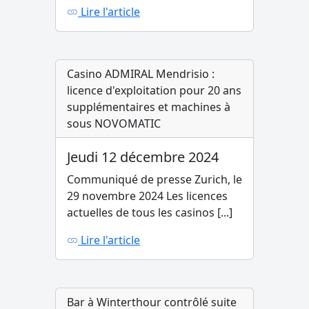
Lire l'article
Casino ADMIRAL Mendrisio :
licence d'exploitation pour 20 ans
supplémentaires et machines à
sous NOVOMATIC
Jeudi 12 décembre 2024
Communiqué de presse Zurich, le
29 novembre 2024 Les licences
actuelles de tous les casinos [...]
Lire l'article
Bar à Winterthour contrôlé suite