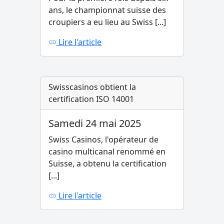
ans, le championnat suisse des
croupiers a eu lieu au Swiss [...]
Lire l'article
Swisscasinos obtient la
certification ISO 14001
Samedi 24 mai 2025
Swiss Casinos, l'opérateur de
casino multicanal renommé en
Suisse, a obtenu la certification
[...]
Lire l'article