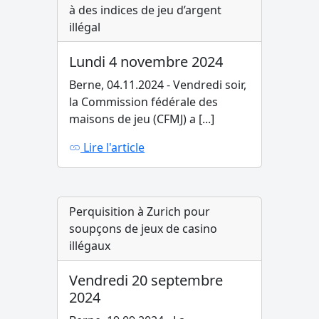
à des indices de jeu d’argent
illégal
Lundi 4 novembre 2024
Berne, 04.11.2024 - Vendredi soir,
la Commission fédérale des
maisons de jeu (CFMJ) a [...]
Lire l'article
Perquisition à Zurich pour
soupçons de jeux de casino
illégaux
Vendredi 20 septembre
2024