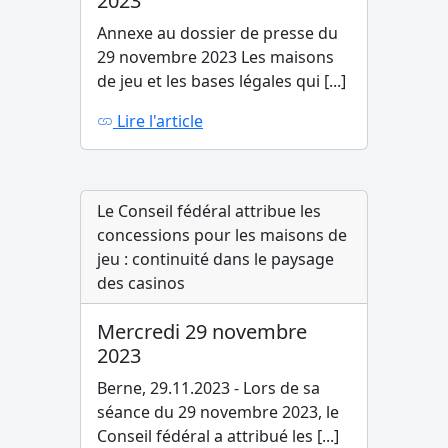
2023
Annexe au dossier de presse du
29 novembre 2023 Les maisons
de jeu et les bases légales qui [...]
Lire l'article
Le Conseil fédéral attribue les
concessions pour les maisons de
jeu : continuité dans le paysage
des casinos
Mercredi 29 novembre
2023
Berne, 29.11.2023 - Lors de sa
séance du 29 novembre 2023, le
Conseil fédéral a attribué les [...]