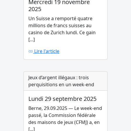
Mercredi 19 novembre
2025
Un Suisse a remporté quatre
millions de francs suisses au
casino de Zurich lundi. Ce gain
[...]
Lire l'article
Jeux d’argent illégaux : trois
perquisitions en un week-end
Lundi 29 septembre 2025
Berne, 29.09.2025 — Le week-end
passé, la Commission fédérale
des maisons de jeux (CFMJ) a, en
[...]