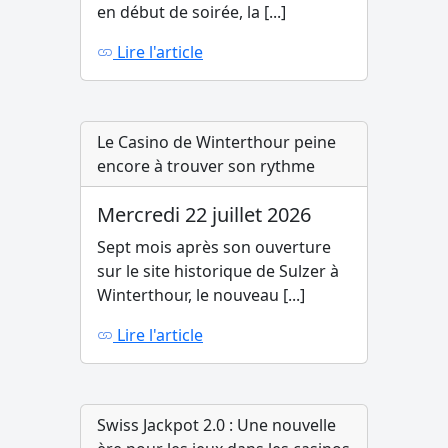
en début de soirée, la [...]
Lire l'article
Le Casino de Winterthour peine
encore à trouver son rythme
Mercredi 22 juillet 2026
Sept mois après son ouverture
sur le site historique de Sulzer à
Winterthour, le nouveau [...]
Lire l'article
Swiss Jackpot 2.0 : Une nouvelle