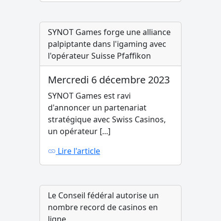
SYNOT Games forge une alliance
palpiptante dans l'igaming avec
l'opérateur Suisse Pfaffikon
Mercredi 6 décembre 2023
SYNOT Games est ravi
d'annoncer un partenariat
stratégique avec Swiss Casinos,
un opérateur [...]
Lire l'article
Le Conseil fédéral autorise un
nombre record de casinos en
ligne