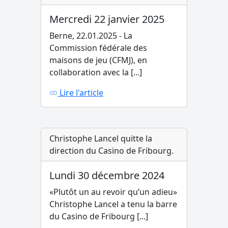
Mercredi 22 janvier 2025
Berne, 22.01.2025 - La
Commission fédérale des
maisons de jeu (CFMJ), en
collaboration avec la [...]
Lire l'article
Christophe Lancel quitte la
direction du Casino de Fribourg.
Lundi 30 décembre 2024
«Plutôt un au revoir qu’un adieu»
Christophe Lancel a tenu la barre
du Casino de Fribourg [...]