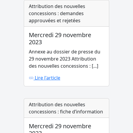
Attribution des nouvelles
concessions : demandes
approuvées et rejetées
Mercredi 29 novembre
2023
Annexe au dossier de presse du
29 novembre 2023 Attribution
des nouvelles concessions : [...]
Lire l'article
Attribution des nouvelles
concessions : fiche d’information
Mercredi 29 novembre