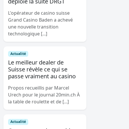
déploie la suite DRGT
L'opérateur de casino suisse
Grand Casino Baden a achevé
une nouvelle transition
technologique [...]
Actualité
Le meilleur dealer de
Suisse révèle ce qui se
passe vraiment au casino
Propos recueillis par Marcel
Urech pour le journal 20min.ch À
la table de roulette et de [...]
Actualité