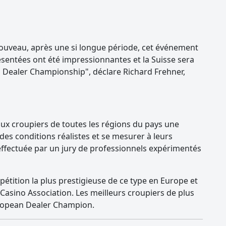
nouveau, après une si longue période, cet événement
sentées ont été impressionnantes et la Suisse sera
Dealer Championship", déclare Richard Frehner,
ux croupiers de toutes les régions du pays une
des conditions réalistes et se mesurer à leurs
 effectuée par un jury de professionnels expérimentés
tition la plus prestigieuse de ce type en Europe et
asino Association. Les meilleurs croupiers de plus
European Dealer Champion.