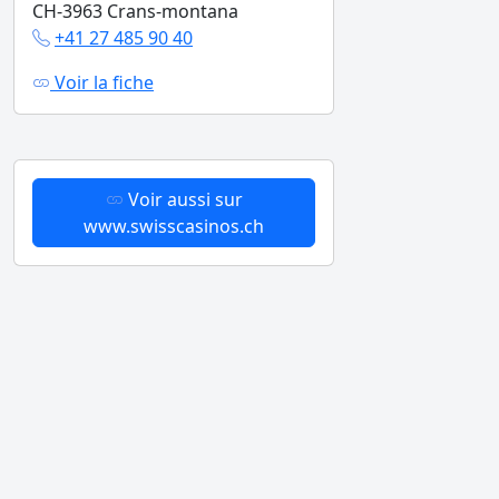
CH-3963 Crans-montana
+41 27 485 90 40
Voir la fiche
Voir aussi sur
www.swisscasinos.ch