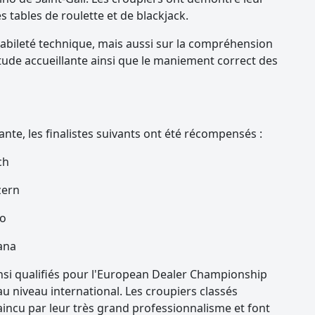
s tables de roulette et de blackjack.
'habileté technique, mais aussi sur la compréhension
titude accueillante ainsi que le maniement correct des
te, les finalistes suivants ont été récompensés :
ch
zern
no
ana
nsi qualifiés pour l'European Dealer Championship
u niveau international. Les croupiers classés
incu par leur très grand professionnalisme et font