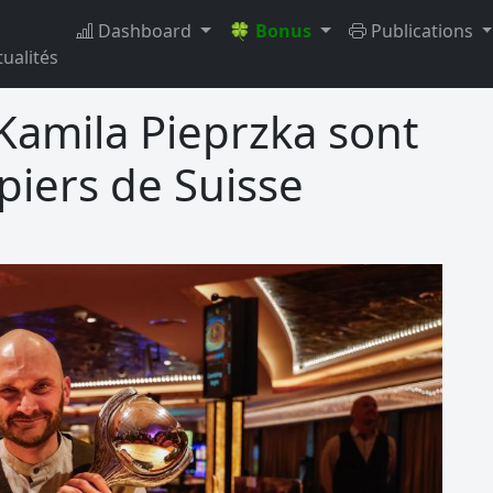
Dashboard
🍀 Bonus
Publications
tualités
Kamila Pieprzka sont
piers de Suisse