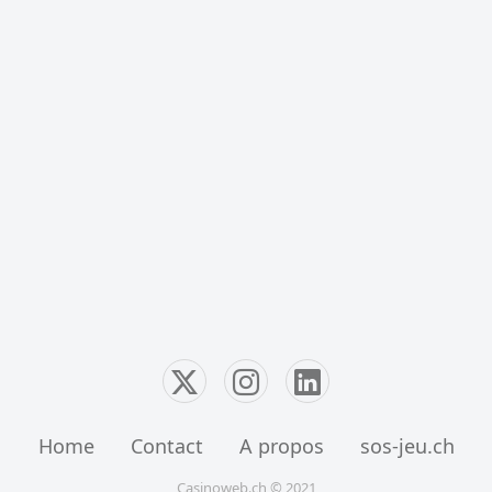
Home
Contact
A propos
sos-jeu.ch
Casinoweb.ch © 2021