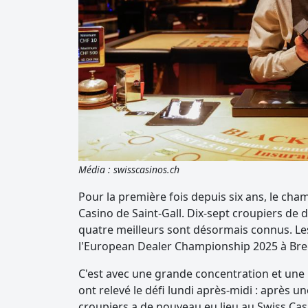
Média : swisscasinos.ch
Pour la première fois depuis six ans, le cha
Casino de Saint-Gall. Dix-sept croupiers de d
quatre meilleurs sont désormais connus. Le
l'European Dealer Championship 2025 à Bre
C'est avec une grande concentration et une 
ont relevé le défi lundi après-midi : après 
croupiers a de nouveau eu lieu au Swiss Cas