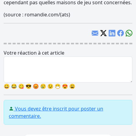
cependant pas quelles maisons de jeu sont concernées.
(source : romandie.com/(ats)
Votre réaction à cet article
😀
😂
😋
😎
😡
😢
😉
😷
😍
😩
Vous devez être inscrit pour poster un
commentaire.