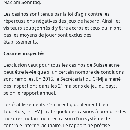
NZZ am Sonntag.
Les casinos sont tenus par la loi d'agir contre les
répercussions négatives des jeux de hasard. Ainsi, les
visiteurs soupçonnés d'y être accros et ceux qui n'ont
pas les moyens de jouer sont exclus des
établissements.
Casinos inspectés
L'exclusion vaut pour tous les casinos de Suisse et ne
peut être levée que si un certain nombre de conditions
sont remplies. En 2015, le Secrétariat du CFMJ a mené
des inspections dans les 21 maisons de jeu du pays,
selon le rapport annuel.
Les établissements s'en tirent globalement bien.
Toutefois, le CFMJ invite quelques casinos à prendre des
mesures, notamment en raison d'un système de
contrôle interne lacunaire. Le rapport ne précise