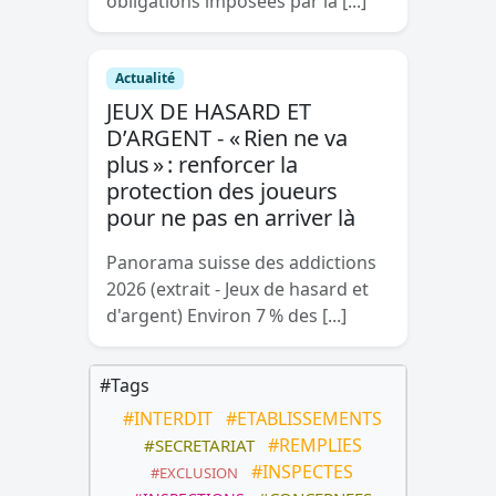
obligations imposées par la [...]
Actualité
JEUX DE HASARD ET
D’ARGENT - « Rien ne va
plus » : renforcer la
protection des joueurs
pour ne pas en arriver là
Panorama suisse des addictions
2026 (extrait - Jeux de hasard et
d'argent) Environ 7 % des [...]
#Tags
#INTERDIT
#ETABLISSEMENTS
#REMPLIES
#SECRETARIAT
#INSPECTES
#EXCLUSION