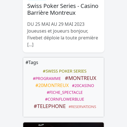
Swiss Poker Series - Casino
Barrière Montreux
DU 25 MAI AU 29 MAI 2023
Joueuses et joueurs bonjour,
Fivebet déploie la toute première
[...]
#Tags
#SWISS POKER SERIES
#MONTREUX
#PROGRAMME
#20MONTREUX
#20CASINO
#FICHE_SPECTACLE
#CORNFLOWERBLUE
#TELEPHONE
#RESERVATIONS