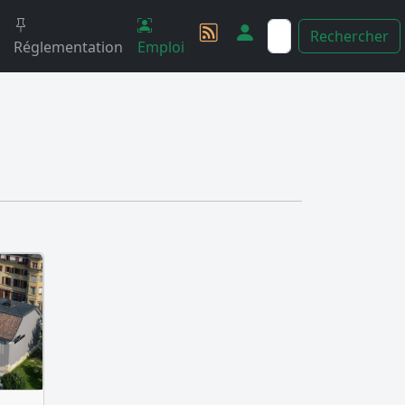
Rechercher
Réglementation
Emploi