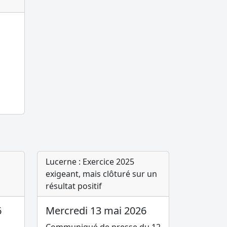
Lucerne : Exercice 2025
exigeant, mais clôturé sur un
résultat positif
6
Mercredi 13 mai 2026