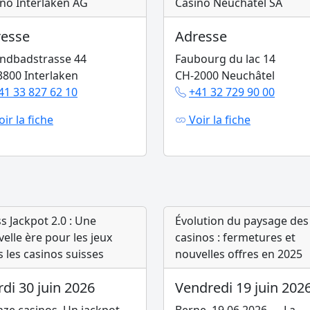
no Interlaken AG
Casino Neuchâtel SA
resse
Adresse
andbadstrasse 44
Faubourg du lac 14
3800 Interlaken
CH-2000 Neuchâtel
41 33 827 62 10
+41 32 729 90 00
ir la fiche
Voir la fiche
s Jackpot 2.0 : Une
Évolution du paysage des
elle ère pour les jeux
casinos : fermetures et
 les casinos suisses
nouvelles offres en 2025
di 30 juin 2026
Vendredi 19 juin 202