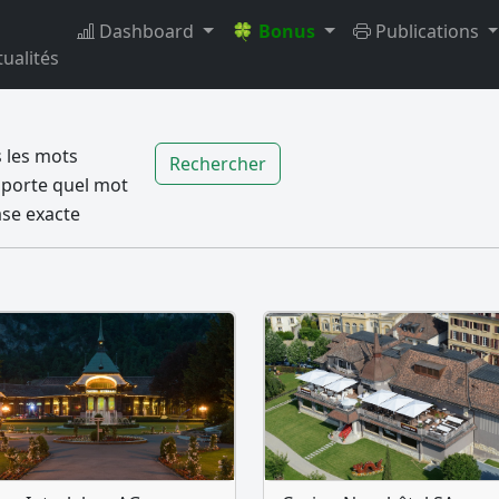
Dashboard
🍀 Bonus
Publications
tualités
 les mots
Rechercher
porte quel mot
se exacte