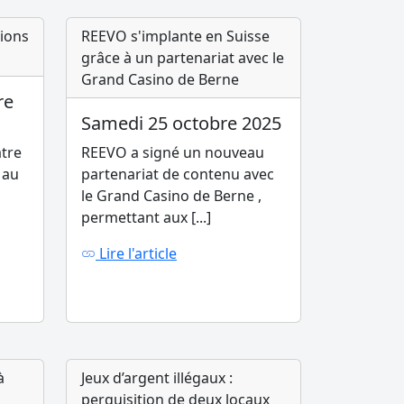
lions
REEVO s'implante en Suisse
grâce à un partenariat avec le
Grand Casino de Berne
re
Samedi 25 octobre 2025
tre
REEVO a signé un nouveau
 au
partenariat de contenu avec
le Grand Casino de Berne ,
permettant aux [...]
Lire l'article
à
Jeux d’argent illégaux :
perquisition de deux locaux