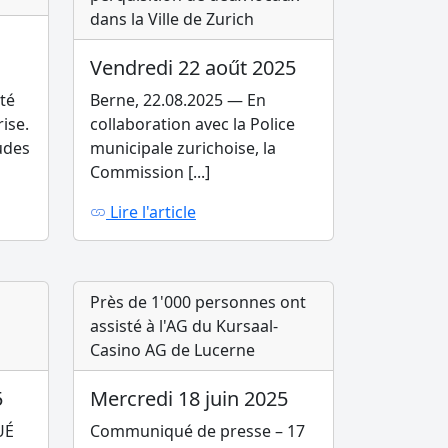
dans la Ville de Zurich
Vendredi 22 aoűt 2025
té
Berne, 22.08.2025 — En
rise.
collaboration avec la Police
udes
municipale zurichoise, la
Commission [...]
Lire l'article
Près de 1'000 personnes ont
assisté à l'AG du Kursaal-
Casino AG de Lucerne
5
Mercredi 18 juin 2025
UÉ
Communiqué de presse – 17