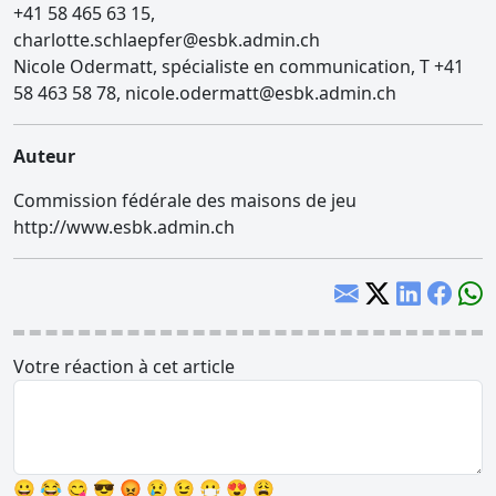
+41 58 465 63 15,
charlotte.schlaepfer@esbk.admin.ch
Nicole Odermatt, spécialiste en communication, T +41
58 463 58 78, nicole.odermatt@esbk.admin.ch
Auteur
Commission fédérale des maisons de jeu
http://www.esbk.admin.ch
Votre réaction à cet article
😀
😂
😋
😎
😡
😢
😉
😷
😍
😩