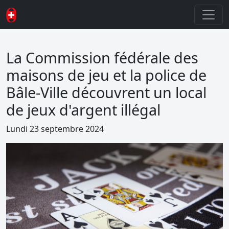
La Commission fédérale des
maisons de jeu et la police de
Bâle-Ville découvrent un local
de jeux d'argent illégal
Lundi 23 septembre 2024