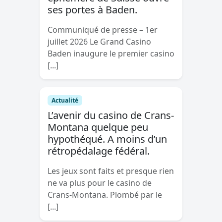
ses portes à Baden.
Communiqué de presse – 1er
juillet 2026 Le Grand Casino
Baden inaugure le premier casino
[...]
Actualité
L’avenir du casino de Crans-
Montana quelque peu
hypothéqué. A moins d’un
rétropédalage fédéral.
Les jeux sont faits et presque rien
ne va plus pour le casino de
Crans-Montana. Plombé par le
[...]