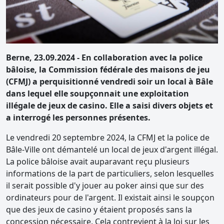
Berne, 23.09.2024 - En collaboration avec la police
bâloise, la Commission fédérale des maisons de jeu
(CFMJ) a perquisitionné vendredi soir un local à Bâle
dans lequel elle soupçonnait une exploitation
illégale de jeux de casino. Elle a saisi divers objets et
a interrogé les personnes présentes.
Le vendredi 20 septembre 2024, la CFMJ et la police de
Bâle-Ville ont démantelé un local de jeux d'argent illégal.
La police bâloise avait auparavant reçu plusieurs
informations de la part de particuliers, selon lesquelles
il serait possible d'y jouer au poker ainsi que sur des
ordinateurs pour de l'argent. Il existait ainsi le soupçon
que des jeux de casino y étaient proposés sans la
concession nécessaire. Cela contrevient à la loi sur les