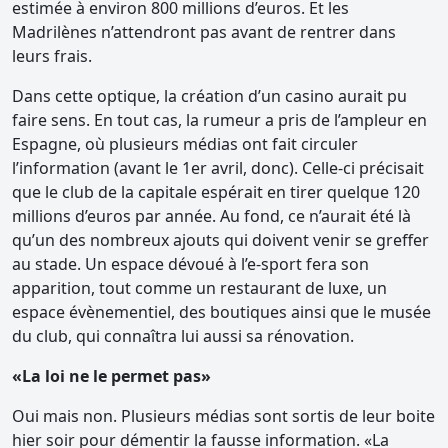
estimée à environ 800 millions d’euros. Et les
Madrilènes n’attendront pas avant de rentrer dans
leurs frais.
Dans cette optique, la création d’un casino aurait pu
faire sens. En tout cas, la rumeur a pris de l’ampleur en
Espagne, où plusieurs médias ont fait circuler
l’information (avant le 1er avril, donc). Celle-ci précisait
que le club de la capitale espérait en tirer quelque 120
millions d’euros par année. Au fond, ce n’aurait été là
qu’un des nombreux ajouts qui doivent venir se greffer
au stade. Un espace dévoué à l’e-sport fera son
apparition, tout comme un restaurant de luxe, un
espace évènementiel, des boutiques ainsi que le musée
du club, qui connaîtra lui aussi sa rénovation.
«La loi ne le permet pas»
Oui mais non. Plusieurs médias sont sortis de leur boite
hier soir pour démentir la fausse information. «La