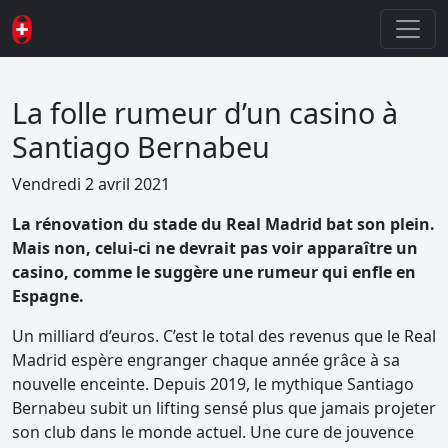
La folle rumeur d’un casino à
Santiago Bernabeu
Vendredi 2 avril 2021
La rénovation du stade du Real Madrid bat son plein.
Mais non, celui-ci ne devrait pas voir apparaître un
casino, comme le suggère une rumeur qui enfle en
Espagne.
Un milliard d’euros. C’est le total des revenus que le Real
Madrid espère engranger chaque année grâce à sa
nouvelle enceinte. Depuis 2019, le mythique Santiago
Bernabeu subit un lifting sensé plus que jamais projeter
son club dans le monde actuel. Une cure de jouvence