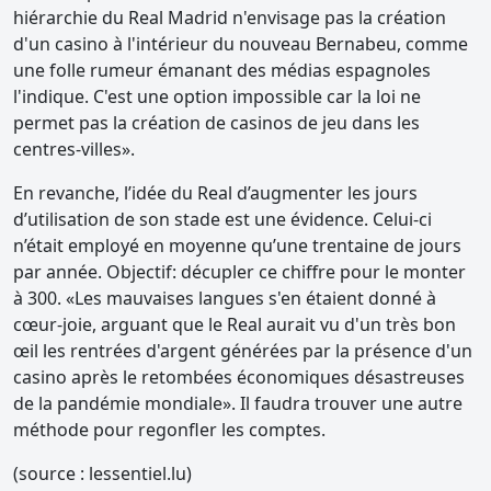
hiérarchie du Real Madrid n'envisage pas la création
d'un casino à l'intérieur du nouveau Bernabeu, comme
une folle rumeur émanant des médias espagnoles
l'indique. C'est une option impossible car la loi ne
permet pas la création de casinos de jeu dans les
centres-villes».
En revanche, l’idée du Real d’augmenter les jours
d’utilisation de son stade est une évidence. Celui-ci
n’était employé en moyenne qu’une trentaine de jours
par année. Objectif: décupler ce chiffre pour le monter
à 300. «Les mauvaises langues s'en étaient donné à
cœur-joie, arguant que le Real aurait vu d'un très bon
œil les rentrées d'argent générées par la présence d'un
casino après le retombées économiques désastreuses
de la pandémie mondiale». Il faudra trouver une autre
méthode pour regonfler les comptes.
(source : lessentiel.lu)