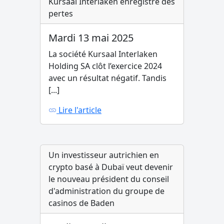
Kursaal Interlaken enregistre des
pertes
Mardi 13 mai 2025
La société Kursaal Interlaken
Holding SA clôt l’exercice 2024
avec un résultat négatif. Tandis
[...]
Lire l'article
Un investisseur autrichien en
crypto basé à Dubaï veut devenir
le nouveau président du conseil
d'administration du groupe de
casinos de Baden