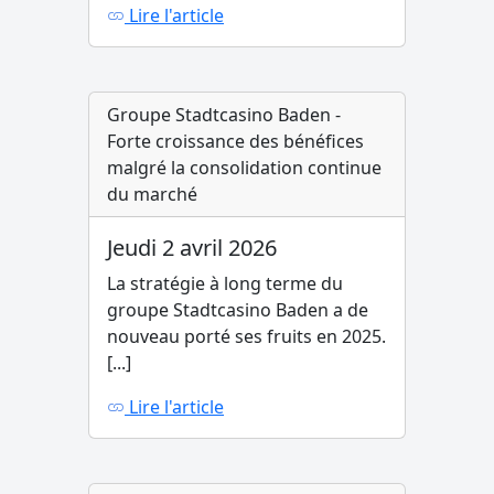
Lire l'article
Groupe Stadtcasino Baden -
Forte croissance des bénéfices
malgré la consolidation continue
du marché
Jeudi 2 avril 2026
La stratégie à long terme du
groupe Stadtcasino Baden a de
nouveau porté ses fruits en 2025.
[...]
Lire l'article