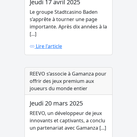
Jeudi 17 avril 2025
Le groupe Stadtcasino Baden
s’apprête à tourner une page
importante. Après dix années à la
[...]
Lire l'article
REEVO s’associe à Gamanza pour
offrir des jeux premium aux
joueurs du monde entier
Jeudi 20 mars 2025
REEVO, un développeur de jeux
innovants et captivants, a conclu
un partenariat avec Gamanza [...]