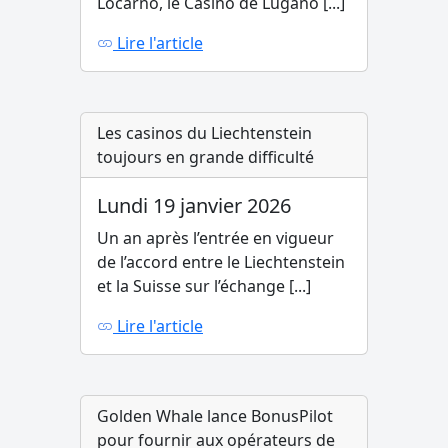
Locarno, le Casino de Lugano [...]
Lire l'article
Les casinos du Liechtenstein
toujours en grande difficulté
Lundi 19 janvier 2026
Un an après l’entrée en vigueur
de l’accord entre le Liechtenstein
et la Suisse sur l’échange [...]
Lire l'article
Golden Whale lance BonusPilot
pour fournir aux opérateurs de