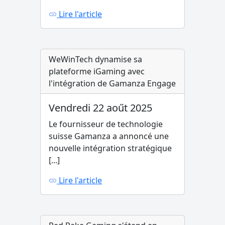
Lire l'article
WeWinTech dynamise sa
plateforme iGaming avec
l'intégration de Gamanza Engage
Vendredi 22 aoűt 2025
Le fournisseur de technologie
suisse Gamanza a annoncé une
nouvelle intégration stratégique
[...]
Lire l'article