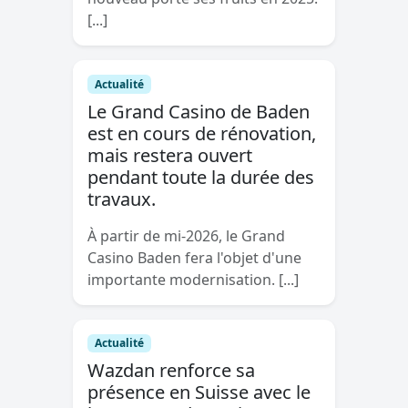
[...]
Actualité
Le Grand Casino de Baden
est en cours de rénovation,
mais restera ouvert
pendant toute la durée des
travaux.
À partir de mi-2026, le Grand
Casino Baden fera l'objet d'une
importante modernisation. [...]
Actualité
Wazdan renforce sa
présence en Suisse avec le