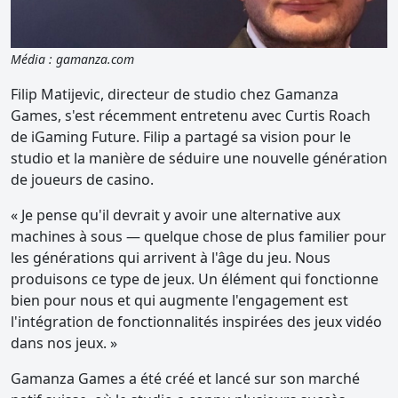
Média : gamanza.com
Filip Matijevic, directeur de studio chez Gamanza
Games, s'est récemment entretenu avec Curtis Roach
de iGaming Future. Filip a partagé sa vision pour le
studio et la manière de séduire une nouvelle génération
de joueurs de casino.
« Je pense qu'il devrait y avoir une alternative aux
machines à sous — quelque chose de plus familier pour
les générations qui arrivent à l'âge du jeu. Nous
produisons ce type de jeux. Un élément qui fonctionne
bien pour nous et qui augmente l'engagement est
l'intégration de fonctionnalités inspirées des jeux vidéo
dans nos jeux. »
Gamanza Games a été créé et lancé sur son marché