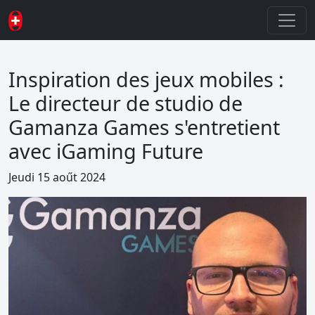
Inspiration des jeux mobiles :
Le directeur de studio de
Gamanza Games s'entretient
avec iGaming Future
Jeudi 15 aoűt 2024