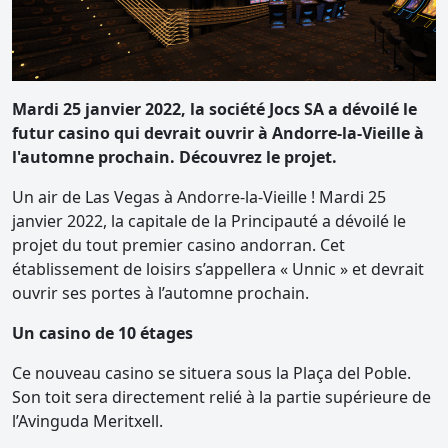
Mardi 25 janvier 2022, la société Jocs SA a dévoilé le
futur casino qui devrait ouvrir à Andorre-la-Vieille à
l'automne prochain. Découvrez le projet.
Un air de Las Vegas à Andorre-la-Vieille ! Mardi 25
janvier 2022, la capitale de la Principauté a dévoilé le
projet du tout premier casino andorran. Cet
établissement de loisirs s’appellera « Unnic » et devrait
ouvrir ses portes à l’automne prochain.
Un casino de 10 étages
Ce nouveau casino se situera sous la Plaça del Poble.
Son toit sera directement relié à la partie supérieure de
l’Avinguda Meritxell.