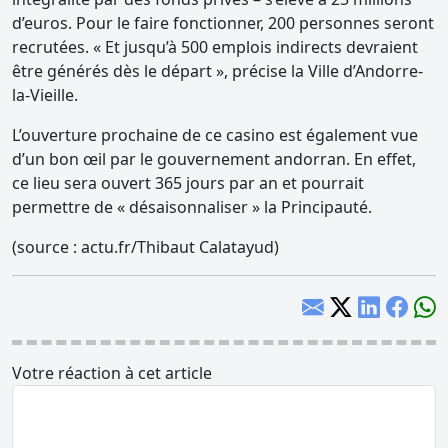
d’euros. Pour le faire fonctionner, 200 personnes seront
recrutées. « Et jusqu’à 500 emplois indirects devraient
être générés dès le départ », précise la Ville d’Andorre-
la-Vieille.
L’ouverture prochaine de ce casino est également vue
d’un bon œil par le gouvernement andorran. En effet,
ce lieu sera ouvert 365 jours par an et pourrait
permettre de « désaisonnaliser » la Principauté.
(source : actu.fr/Thibaut Calatayud)
Votre réaction à cet article