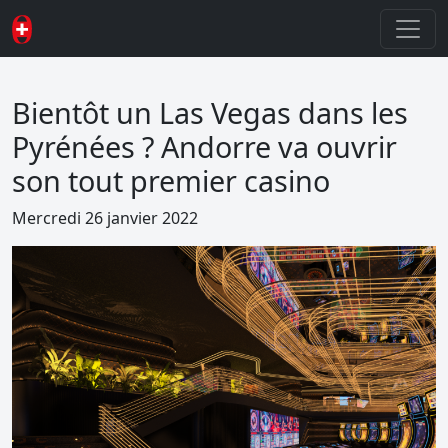
Bientôt un Las Vegas dans les
Pyrénées ? Andorre va ouvrir
son tout premier casino
Mercredi 26 janvier 2022