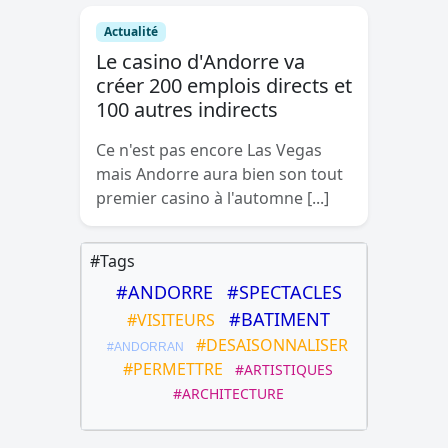
Actualité
Le casino d'Andorre va
créer 200 emplois directs et
100 autres indirects
Ce n'est pas encore Las Vegas
mais Andorre aura bien son tout
premier casino à l'automne [...]
#Tags
#ANDORRE
#SPECTACLES
#BATIMENT
#VISITEURS
#DESAISONNALISER
#ANDORRAN
#PERMETTRE
#ARTISTIQUES
#ARCHITECTURE