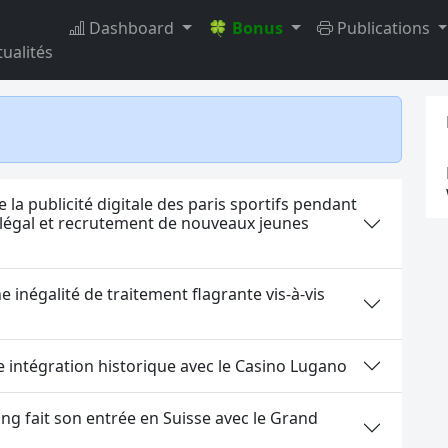
Dashboard
🍀 Bonus
Publications
tualités
la publicité digitale des paris sportifs pendant
légal et recrutement de nouveaux jeunes
e inégalité de traitement flagrante vis-à-vis
 intégration historique avec le Casino Lugano
 fait son entrée en Suisse avec le Grand