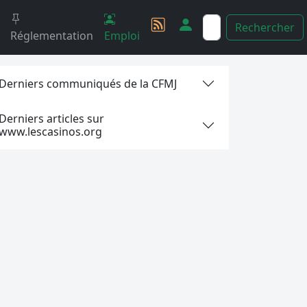
Rechercher
Réglementation
Emploi
Derniers communiqués de la CFMJ
Derniers articles sur
www.lescasinos.org