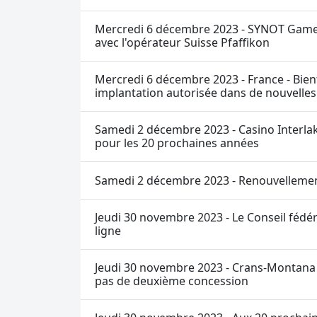
Mercredi 6 décembre 2023 - SYNOT Games 
avec l'opérateur Suisse Pfaffikon
Mercredi 6 décembre 2023 - France - Bient
implantation autorisée dans de nouvell
Samedi 2 décembre 2023 - Casino Interla
pour les 20 prochaines années
Samedi 2 décembre 2023 - Renouvellement
Jeudi 30 novembre 2023 - Le Conseil fédé
ligne
Jeudi 30 novembre 2023 - Crans-Montana c
pas de deuxième concession