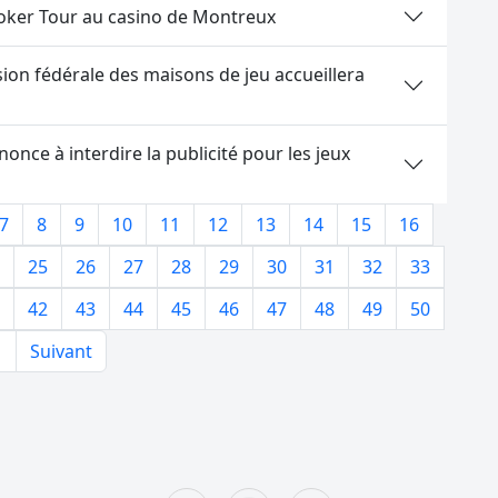
oker Tour au casino de Montreux
on fédérale des maisons de jeu accueillera
nce à interdire la publicité pour les jeux
7
8
9
10
11
12
13
14
15
16
25
26
27
28
29
30
31
32
33
42
43
44
45
46
47
48
49
50
1
Suivant