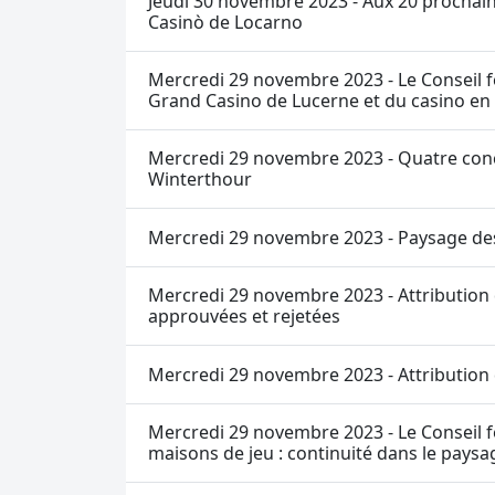
Jeudi 30 novembre 2023 - Aux 20 prochai
Casinò de Locarno
Mercredi 29 novembre 2023 - Le Conseil fé
Grand Casino de Lucerne et du casino en
Mercredi 29 novembre 2023 - Quatre conc
Winterthour
Mercredi 29 novembre 2023 - Paysage des
Mercredi 29 novembre 2023 - Attribution
approuvées et rejetées
Mercredi 29 novembre 2023 - Attribution 
Mercredi 29 novembre 2023 - Le Conseil f
maisons de jeu : continuité dans le paysa