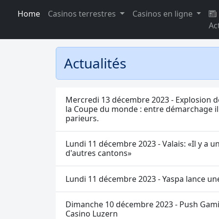
Home
Casinos terrestres
Casinos en ligne
Ac
Actualités
Mercredi 13 décembre 2023 - Explosion de 
la Coupe du monde : entre démarchage il
parieurs.
Lundi 11 décembre 2023 - Valais: «Il y a un
d'autres cantons»
Lundi 11 décembre 2023 - Yaspa lance une
Dimanche 10 décembre 2023 - Push Gaming
Casino Luzern