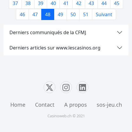
37
38
39
40
41
42
43
44
45
46
47
48
49
50
51
Suivant
Derniers communiqués de la CFMJ
Derniers articles sur www.lescasinos.org
Home
Contact
A propos
sos-jeu.ch
Casinoweb.ch © 2021