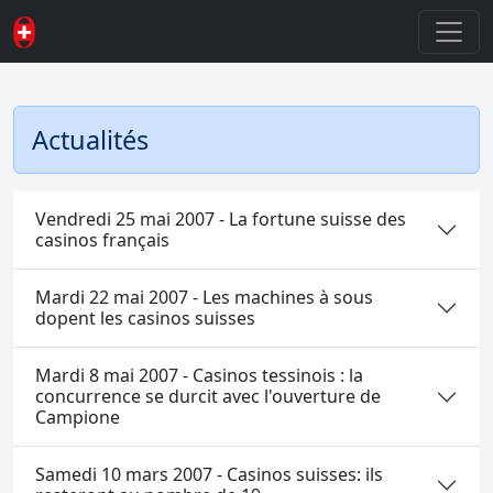
Actualités
Vendredi 25 mai 2007 - La fortune suisse des
casinos français
Mardi 22 mai 2007 - Les machines à sous
dopent les casinos suisses
Mardi 8 mai 2007 - Casinos tessinois : la
concurrence se durcit avec l'ouverture de
Campione
Samedi 10 mars 2007 - Casinos suisses: ils