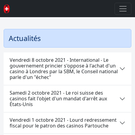
Actualités
Vendredi 8 octobre 2021 - International - Le
gouvernement princier s'oppose à l'achat d'un
casino à Londres par la SBM, le Conseil national
parle d'un "échec"
Samedi 2 octobre 2021 - Le roi suisse des
casinos fait l'objet d'un mandat d'arrêt aux
États-Unis
Vendredi 1 octobre 2021 - Lourd redressement
fiscal pour le patron des casinos Partouche