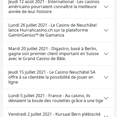
Jeudi 12 aoűt 2021 - International - Les casinos
américains pourraient connaître la meilleure
année de leur histoire
Lundi 26 juillet 2021 - Le Casino de Neuchâtel
lance Hurrahcasino.ch sur la plateforme
GaminGenius™ de Gamanza
Mardi 20 juillet 2021 - Digastro, basé à Berlin,
gagne son premier client important en Suisse
avec le Grand Casino de Bâle.
Jeudi 15 juillet 2021 - Le Casino Neuchâtel SA
offre à sa clientèle la possibilité de jouer en
ligne
Lundi 5 juillet 2021 - France - Au casino, ils
déviaient la boule des roulettes grâce à une tige
Vendredi 2 juillet 2021 - Kursaal Bern plébiscité